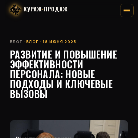
КУРАЖ
·
ПРОДАЖ
БЛОГ
· БЛОГ · 18 ИЮНЯ 2025
РАЗВИТИЕ И ПОВЫШЕНИЕ
ЭФФЕКТИВНОСТИ
ПЕРСОНАЛА: НОВЫЕ
ПОДХОДЫ И КЛЮЧЕВЫЕ
ВЫЗОВЫ