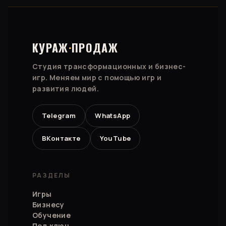
КУРАЖ
·
ПРОДАЖ
Студия трансформационных и бизнес-
игр. Меняем мир с помощью игр и
развития людей.
Telegram
WhatsApp
ВКонтакте
YouTube
РАЗДЕЛЫ
Игры
Бизнесу
Обучение
Под ключ