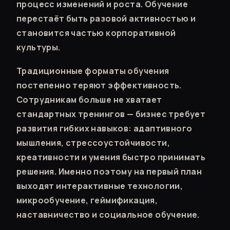
процесс изменений и роста. Обучение
перестаёт быть разовой активностью и
становится частью корпоративной
культуры.
Традиционные форматы обучения
постепенно теряют эффективность.
Сотрудникам больше не хватает
стандартных тренингов — бизнес требует
развития гибких навыков: адаптивного
мышления, стрессоустойчивости,
креативности и умения быстро принимать
решения. Именно поэтому на первый план
выходят интерактивные технологии,
микрообучение, геймификация,
наставничество и социальное обучение.