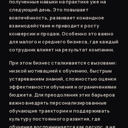
полученные навыки на практике уже на
следующий день. Это повышает
вовлечённость, развивает командное
взаимодействие и приводит к росту
конверсии и продаж. Особенно это важно
для малого и среднего бизнеса, где каждый
сотрудник влияет на результат компании.
При этом бизнес сталкивается с вызовами:
низкой мотивацией к обучению, быстрым
устареванием знаний, сложностью оценки
эффективности обучения и ограничениями
бюджета. Для преодоления этих барьеров
важно внедрять персонализированные
обучающие траектории и поддерживать
культуру постоянного развития, где
обучение воспринимается как ресурс, а не