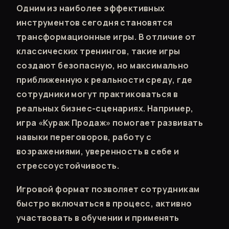
Одним из наиболее эффективных
инструментов сегодня становятся
трансформационные игры. В отличие от
классических тренингов, такие игры
создают безопасную, но максимально
приближенную к реальности среду, где
сотрудники могут практиковаться в
реальных бизнес-сценариях. Например,
игра «Кураж Продаж» помогает развивать
навыки переговоров, работу с
возражениями, уверенность в себе и
стрессоустойчивость.
Игровой формат позволяет сотрудникам
быстро включаться в процесс, активно
участвовать в обучении и применять