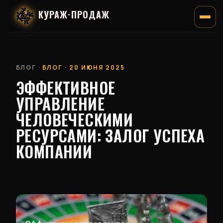
КУРАЖ
·
ПРОДАЖ
БЛОГ
· БЛОГ · 20 ИЮНЯ 2025
ЭФФЕКТИВНОЕ
УПРАВЛЕНИЕ
ЧЕЛОВЕЧЕСКИМИ
РЕСУРСАМИ: ЗАЛОГ УСПЕХА
КОМПАНИИ