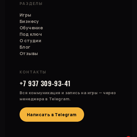
РАЗДЕЛЫ
Игры
Бизнесу
Обучение
Под ключ
О студии
Блог
Отзывы
КОНТАКТЫ
+7 937 309-93-41
Вся коммуникация и запись на игры — через
менеджера в Telegram.
Написать в Telegram