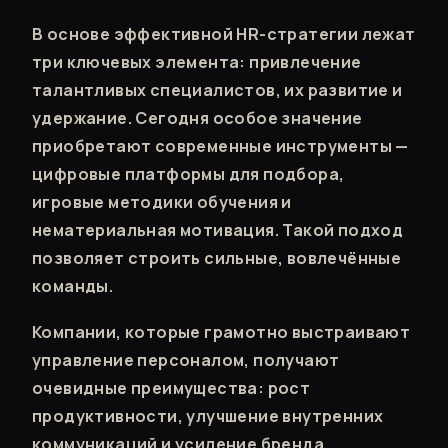
В основе эффективной HR-стратегии лежат
три ключевых элемента: привлечение
талантливых специалистов, их развитие и
удержание. Сегодня особое значение
приобретают современные инструменты —
цифровые платформы для подбора,
игровые методики обучения и
нематериальная мотивация. Такой подход
позволяет строить сильные, вовлечённые
команды.
Компании, которые грамотно выстраивают
управление персоналом, получают
очевидные преимущества: рост
продуктивности, улучшение внутренних
коммуникаций и усиление бренда