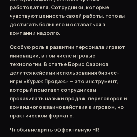
работодателя. Сотрудники, которые
чувствуют ценность своей работы, готовы
достигать большего и оставаться в
компании надолго.
Особую роль в развитии персонала играют
инновации
, в том числе игровые
технологии. В статье Борис Сазонов
делится кейсами использования бизнес-
игры
«Кураж Продаж»
— это инструмент,
который помогает сотрудникам
прокачивать навыки продаж, переговоров и
командного взаимодействия в игровом, но
практическом формате.
Чтобы внедрить эффективную HR-