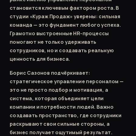
становится ключевым фактором роста. В
студии «Кураж Продаж» уверены: сильная
команда — это фундамент любого успеха.
Грамотно выстроенные HR-процессы
помогают не только удерживать
сотрудников, но и создавать реальную
ценность для бизнеса.
Борис Сазонов подчёркивает:
стратегическое управление персоналом —
это не просто подбор и мотивация, а
система, которая объединяет цели
компании и потребности людей. Важно
создавать пространство, где сотрудники
раскрывают свои сильные стороны, а
бизнес получает ощутимый результат.