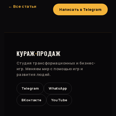
← Все статьи
Написать в Telegram
КУРАЖ
·
ПРОДАЖ
Студия трансформационных и бизнес-
игр. Меняем мир с помощью игр и
развития людей.
Telegram
WhatsApp
ВКонтакте
YouTube