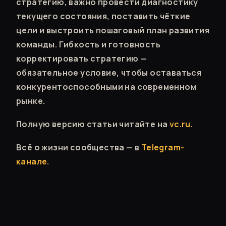
стратегию, важно провести диагностику
текущего состояния, поставить чёткие
цели и выстроить пошаговый план развития
команды. Гибкость и готовность
корректировать стратегию —
обязательное условие, чтобы оставаться
конкурентоспособными на современном
рынке.
Полную версию статьи читайте на
vc.ru.
Всё о жизни сообщества — в
Telegram-
канале.