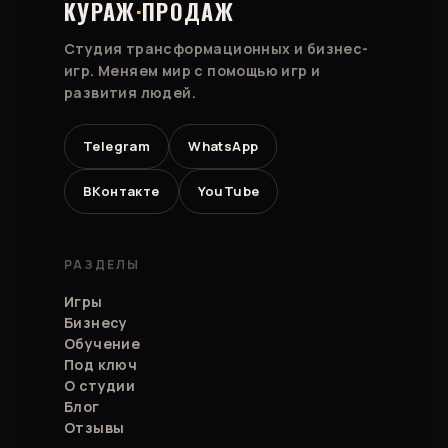
КУРАЖ
·
ПРОДАЖ
Студия трансформационных и бизнес-
игр. Меняем мир с помощью игр и
развития людей.
Telegram
WhatsApp
ВКонтакте
YouTube
РАЗДЕЛЫ
Игры
Бизнесу
Обучение
Под ключ
О студии
Блог
Отзывы