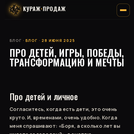
КУРАЖ
·
ПРОДАЖ
БЛОГ
· БЛОГ · 28 ИЮНЯ 2025
ПРО ДЕТЕЙ, ИГРЫ, ПОБЕДЫ,
ТРАНСФОРМАЦИЮ И МЕЧТЫ
Про детей и личное
Согласитесь, когда есть дети, это очень
круто. И, временами, очень удобно. Когда
меня спрашивают: «Боря, а сколько лет вы