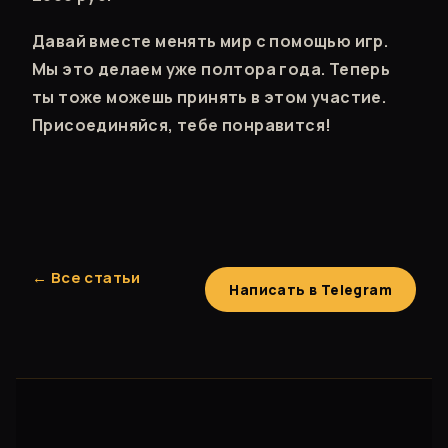
Давай вместе менять мир с помощью игр.
Мы это делаем уже полтора года. Теперь
ты тоже можешь принять в этом участие.
Присоединяйся, тебе понравится!
← Все статьи
Написать в Telegram