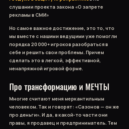
слушании проекта закона «О запрете
рекламы в СМИ»
Но самое важное достижение, это то, что
мы вместе с нашими ведущими уже помогли
порядка 20 000+ игроков разобраться в
себе и решить свои проблемы. Причем
сделать это в легкой, эффективной,
ненапряжной игровой форме.
Про трансформацию и МЕЧТЫ
Многие считают меня меркантильным
человеком. Так и говорят: «Сазонов — он же
про деньги». И да, в какой-то части они
правы, я продавец и предприниматель. Тем