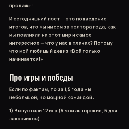
продаж»!
И сегодняшний пост — это подведение
итогов, что мы имеем за полтора года, как
мы повлияли на этот мир и самое
интересное — что у нас в планах? Потому
что мой любимый девиз «Всё только
начинается!»
Про игры и победы
Если по фактам, то за 1,5 года мы
небольшой, но мощной командой:
1) Выпустили 12 игр (6 мои авторские, 6 для
заказчиков).