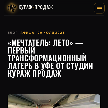
КУРАЖ
·
ПРОДАЖ
БЛОГ
· АФИША · 20 ИЮЛЯ 2025
«МЕЧТАТЕЛЬ: ЛЕТО» —
ПЕРВЫЙ
ТРАНСФОРМАЦИОННЫЙ
ЛАГЕРЬ В УФЕ ОТ СТУДИИ
КУРАЖ ПРОДАЖ