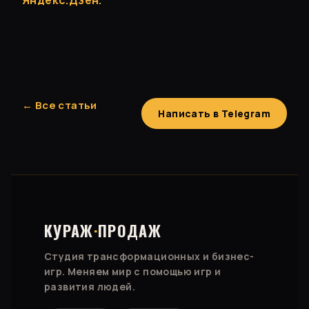
Яндекс.Дзен.
← Все статьи
Написать в Telegram
КУРАЖ
·
ПРОДАЖ
Студия трансформационных и бизнес-
игр. Меняем мир с помощью игр и
развития людей.