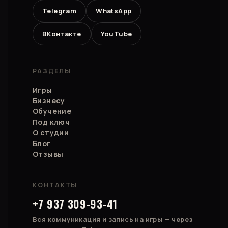
Telegram
WhatsApp
ВКонтакте
YouTube
РАЗДЕЛЫ
Игры
Бизнесу
Обучение
Под ключ
О студии
Блог
Отзывы
КОНТАКТЫ
+7 937 309-93-41
Вся коммуникация и запись на игры — через