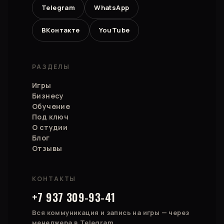
Telegram
WhatsApp
ВКонтакте
YouTube
РАЗДЕЛЫ
Игры
Бизнесу
Обучение
Под ключ
О студии
Блог
Отзывы
КОНТАКТЫ
+7 937 309-93-41
Вся коммуникация и запись на игры — через
менеджера в Telegram.