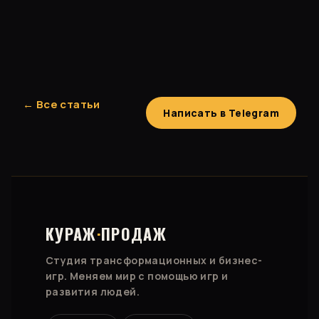
← Все статьи
Написать в Telegram
КУРАЖ
·
ПРОДАЖ
Студия трансформационных и бизнес-
игр. Меняем мир с помощью игр и
развития людей.