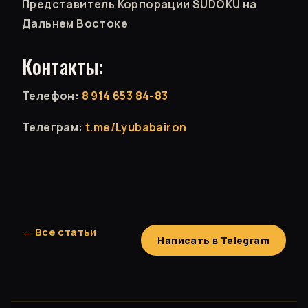
Представитель Корпорации SUDOKU на
Дальнем Востоке
Контакты:
Телефон:
8 914 653 84-83
Телеграм:
t.me/Lyubabairon
← Все статьи
Написать в Telegram