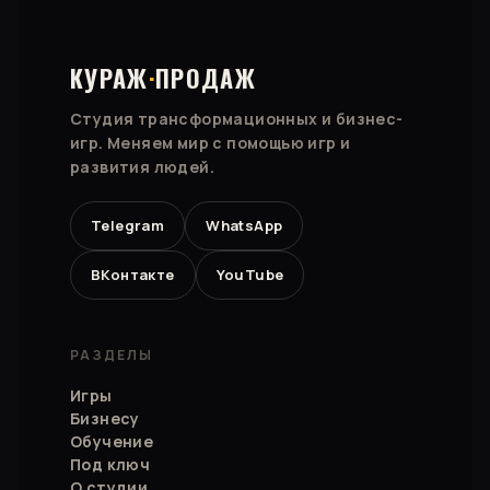
КУРАЖ
·
ПРОДАЖ
Студия трансформационных и бизнес-
игр. Меняем мир с помощью игр и
развития людей.
Telegram
WhatsApp
ВКонтакте
YouTube
РАЗДЕЛЫ
Игры
Бизнесу
Обучение
Под ключ
О студии