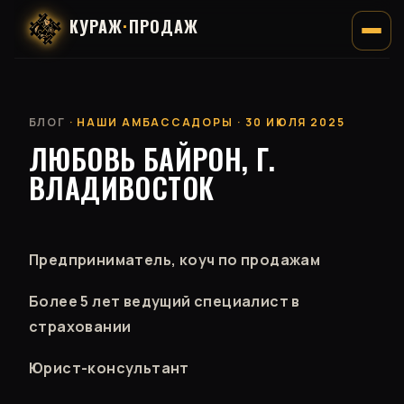
КУРАЖ
·
ПРОДАЖ
БЛОГ
· НАШИ АМБАССАДОРЫ · 30 ИЮЛЯ 2025
ЛЮБОВЬ БАЙРОН, Г.
ВЛАДИВОСТОК
Предприниматель, коуч по продажам
Более 5 лет ведущий специалист в
страховании
Юрист-консультант