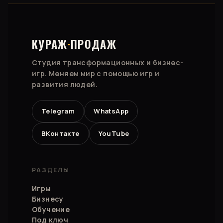
КУРАЖ
·
ПРОДАЖ
Студия трансформационных и бизнес-
игр. Меняем мир с помощью игр и
развития людей.
Telegram
WhatsApp
ВКонтакте
YouTube
РАЗДЕЛЫ
Игры
Бизнесу
Обучение
Под ключ