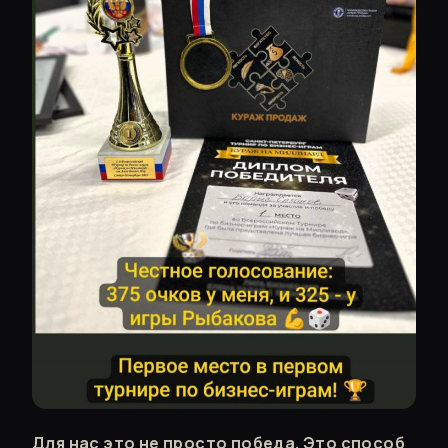
Для нас это не просто победа. Это способ