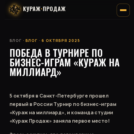
КУРАЖ
·
ПРОДАЖ
БЛОГ
· БЛОГ · 6 ОКТЯБРЯ 2025
ПОБЕДА В ТУРНИРЕ ПО
БИЗНЕС-ИГРАМ «КУРАЖ НА
МИЛЛИАРД»
5 октября в Санкт-Петербурге прошел
первый в России Турнир по бизнес-играм
«Кураж на миллиард», и команда студии
«Кураж Продаж» заняла первое место!