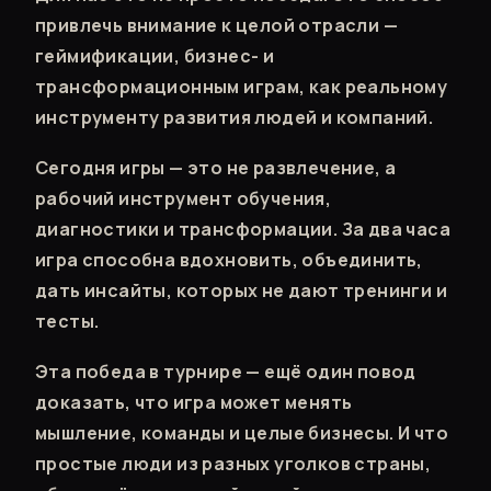
привлечь внимание к целой отрасли —
геймификации, бизнес- и
трансформационным играм, как реальному
инструменту развития людей и компаний.
Сегодня игры — это не развлечение, а
рабочий инструмент обучения,
диагностики и трансформации. За два часа
игра способна вдохновить, объединить,
дать инсайты, которых не дают тренинги и
тесты.
Эта победа в турнире — ещё один повод
доказать, что игра может менять
мышление, команды и целые бизнесы. И что
простые люди из разных уголков страны,