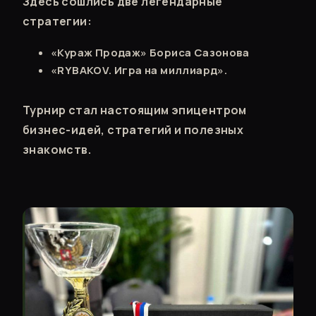
Здесь сошлись две легендарные
стратегии:
«Кураж Продаж» Бориса Сазонова
«RYBAKOV. Игра на миллиард».
Турнир стал настоящим эпицентром
бизнес-идей, стратегий и полезных
знакомств.