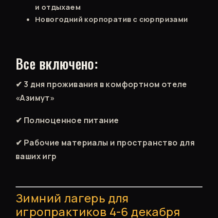
и отдыхаем
Новогодний корпоратив с сюрпризами
Все включено:
✔ 3 дня проживания в комфортном отеле
«Азимут»
✔ Полноценное питание
✔ Рабочие материалы и пространство для
ваших игр
Зимний лагерь для
игропрактиков 4-6 декабря