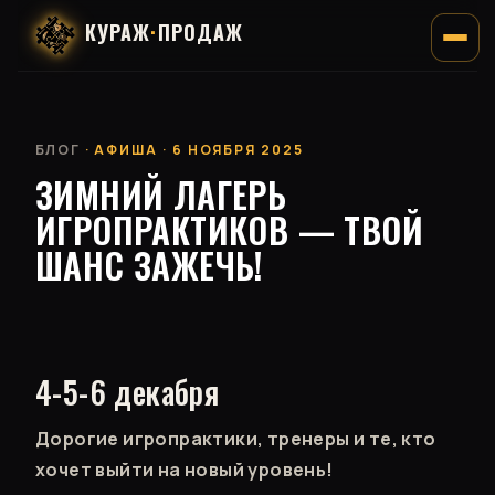
КУРАЖ
·
ПРОДАЖ
БЛОГ
· АФИША · 6 НОЯБРЯ 2025
ЗИМНИЙ ЛАГЕРЬ
ИГРОПРАКТИКОВ — ТВОЙ
ШАНС ЗАЖЕЧЬ!
4-5-6 декабря
Дорогие игропрактики, тренеры и те, кто
хочет выйти на новый уровень!