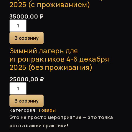
2025 (с проживанием)
35000,00
₽
В корзину
Зимний лагерь для
игропрактиков 4-6 декабря
2025 (без проживания)
25000,00
₽
В корзину
Категория:
Товары
Это не просто мероприятие — это точка
роста вашей практики!