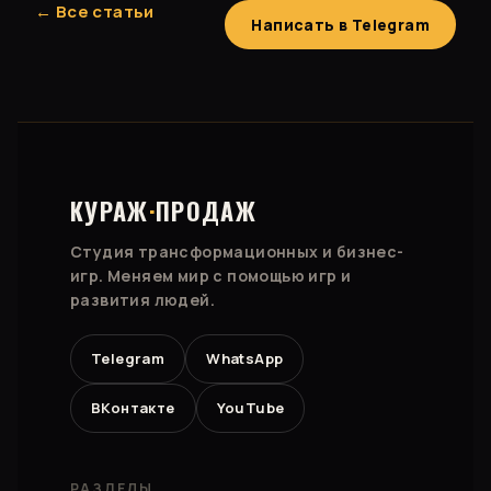
← Все статьи
Написать в Telegram
КУРАЖ
·
ПРОДАЖ
Студия трансформационных и бизнес-
игр. Меняем мир с помощью игр и
развития людей.
Telegram
WhatsApp
ВКонтакте
YouTube
РАЗДЕЛЫ