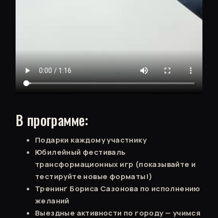
В программе:
Подарки каждому участнику
Юбилейный фестиваль
трансформационных игр (показывайте и
тестируйте новые форматы!)
Тренинг Бориса Сазонова по исполнению
желаний
Выездные активности по городу — учимся