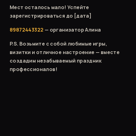
Мест осталось мало! Успейте
зарегистрироваться до [дата]
89872443322
— организатор Алина
P.S. Возьмите с собой любимые игры,
визитки и отличное настроение — вместе
создадим незабываемый праздник
профессионалов!