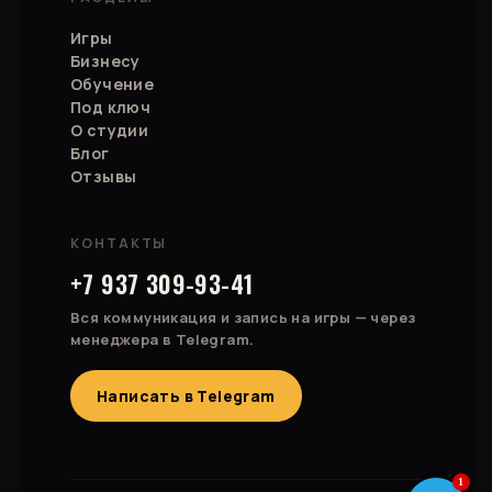
Игры
Бизнесу
Обучение
Под ключ
О студии
Блог
Отзывы
КОНТАКТЫ
+7 937 309-93-41
Вся коммуникация и запись на игры — через
менеджера в Telegram.
Написать в Telegram
1