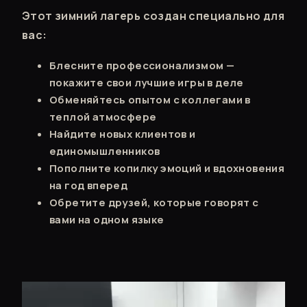
Этот зимний лагерь создан специально для
вас:
Блесните профессионализмом —
покажите свои лучшие игры в деле
Обменяйтесь опытом с коллегами в
теплой атмосфере
Найдите новых клиентов и
единомышленников
Пополните копилку эмоций и вдохновения
на год вперед
Обретите друзей, которые говорят с
вами на одном языке