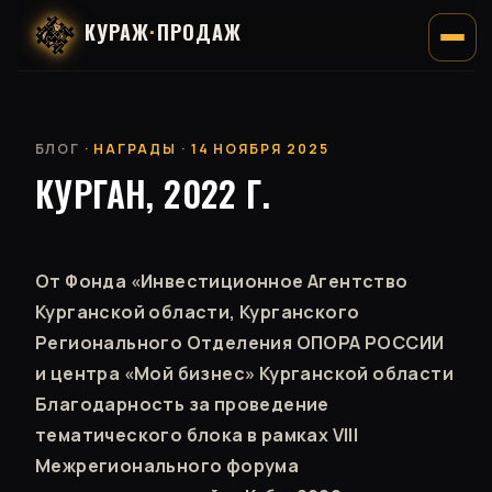
КУРАЖ
·
ПРОДАЖ
БЛОГ
· НАГРАДЫ · 14 НОЯБРЯ 2025
КУРГАН, 2022 Г.
От Фонда «Инвестиционное Агентство
Курганской области, Курганского
Регионального Отделения ОПОРА РОССИИ
и центра «Мой бизнес» Курганской области
Благодарность за проведение
тематического блока в рамках VIII
Межрегионального форума