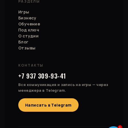
РАЗДЕЛЫ
Игры
Бизнесу
Обучение
Под ключ
О студии
Блог
Отзывы
КОНТАКТЫ
+7 937 309-93-41
Вся коммуникация и запись на игры — через
менеджера в Telegram.
Написать в Telegram
1