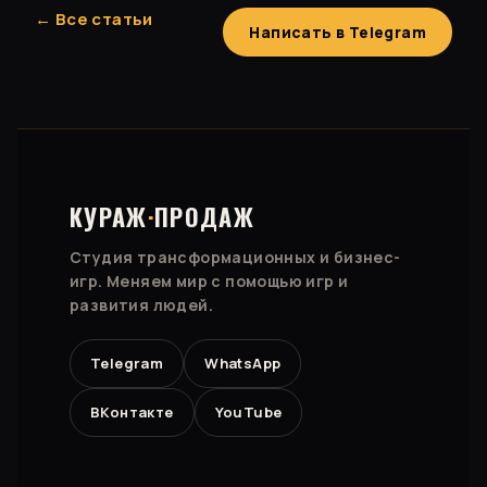
← Все статьи
Написать в Telegram
КУРАЖ
·
ПРОДАЖ
Студия трансформационных и бизнес-
игр. Меняем мир с помощью игр и
развития людей.
Telegram
WhatsApp
ВКонтакте
YouTube