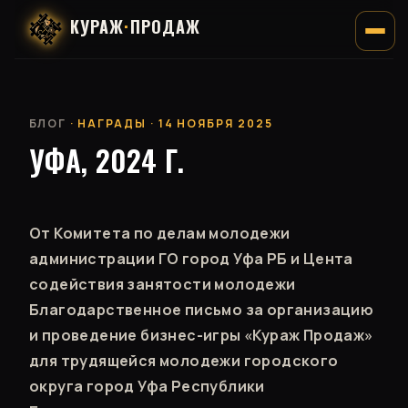
КУРАЖ
·
ПРОДАЖ
БЛОГ
· НАГРАДЫ · 14 НОЯБРЯ 2025
УФА, 2024 Г.
От Комитета по делам молодежи
администрации ГО город Уфа РБ и Цента
содействия занятости молодежи
Благодарственное письмо за организацию
и проведение бизнес-игры «Кураж Продаж»
для трудящейся молодежи городского
округа город Уфа Республики