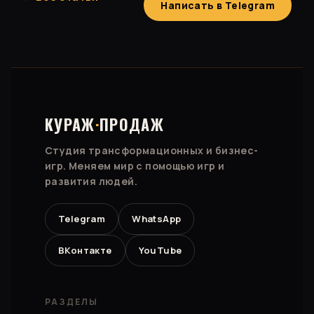
Написать в Telegram
КУРАЖ
·
ПРОДАЖ
Студия трансформационных и бизнес-
игр. Меняем мир с помощью игр и
развития людей.
Telegram
WhatsApp
ВКонтакте
YouTube
РАЗДЕЛЫ