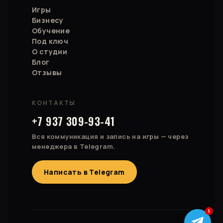
Игры
Бизнесу
Обучение
Под ключ
О студии
Блог
Отзывы
КОНТАКТЫ
+7 937 309-93-41
Вся коммуникация и запись на игры — через
менеджера в Telegram.
Написать в Telegram
1