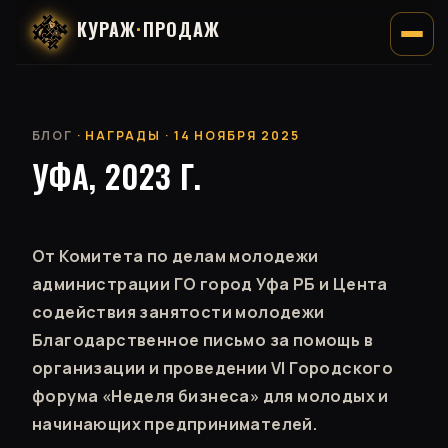
КУРАЖ
·
ПРОДАЖ
БЛОГ
· НАГРАДЫ · 14 НОЯБРЯ 2025
УФА, 2023 Г.
От Комитета по делам молодежи
администрации ГО город Уфа РБ и Цента
содействия занятости молодежи
Благодарственное письмо за помощь в
организации и проведении VI Городского
форума «Неделя бизнеса» для молодых и
начинающих предпринимателей.