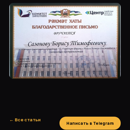
← Все статьи
Написать в Telegram