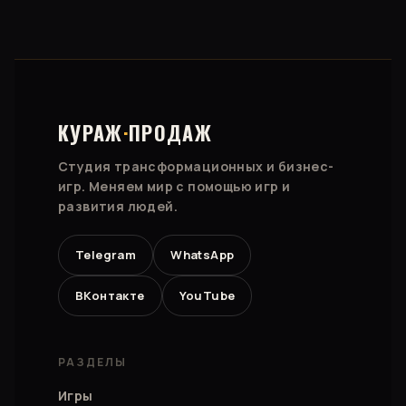
КУРАЖ
·
ПРОДАЖ
Студия трансформационных и бизнес-
игр. Меняем мир с помощью игр и
развития людей.
Telegram
WhatsApp
ВКонтакте
YouTube
РАЗДЕЛЫ
Игры