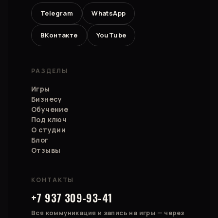
Telegram
WhatsApp
ВКонтакте
YouTube
РАЗДЕЛЫ
Игры
Бизнесу
Обучение
Под ключ
О студии
Блог
Отзывы
КОНТАКТЫ
+7 937 309-93-41
Вся коммуникация и запись на игры — через