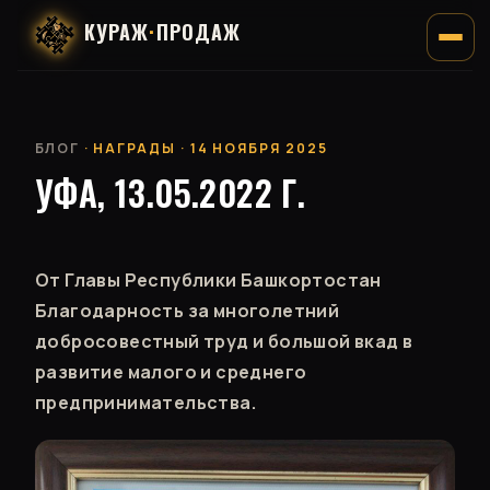
КУРАЖ
·
ПРОДАЖ
БЛОГ
· НАГРАДЫ · 14 НОЯБРЯ 2025
УФА, 13.05.2022 Г.
От Главы Республики Башкортостан
Благодарность за многолетний
добросовестный труд и большой вкад в
развитие малого и среднего
предпринимательства.