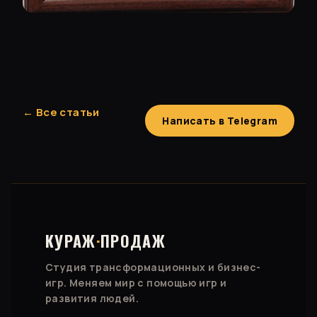
← Все статьи
Написать в Telegram
КУРАЖ
·
ПРОДАЖ
Студия трансформационных и бизнес-
игр. Меняем мир с помощью игр и
развития людей.