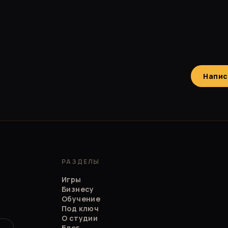
Напис
РАЗДЕЛЫ
Игры
Бизнесу
Обучение
Под ключ
О студии
Блог