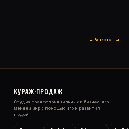
← Все статьи
КУРАЖ
·
ПРОДАЖ
Студия трансформационных и бизнес-игр.
Меняем мир с помощью игр и развития
людей.