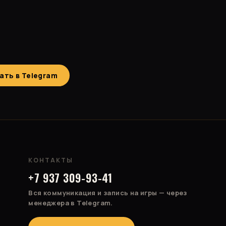
ать в Telegram
КОНТАКТЫ
+7 937 309-93-41
Вся коммуникация и запись на игры — через
менеджера в Telegram.