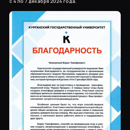
с 4 по 7 декабря 2024 года.