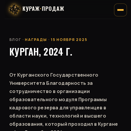
КУРАЖ
·
ПРОДАЖ
БЛОГ
· НАГРАДЫ · 15 НОЯБРЯ 2025
КУРГАН, 2024 Г.
От Курганского Государственного
Университета Благодарность за
сотрудничество в организации
образовательного модуля Программы
кадрового резерва для управленцев в
области науки, технологий и высшего
образования, который проходил в Кургане