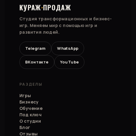
КУРАЖ
·
ПРОДАЖ
Студия трансформационных и бизнес-
игр. Меняем мир с помощью игр и
развития людей.
Telegram
WhatsApp
ВКонтакте
YouTube
РАЗДЕЛЫ
Игры
Бизнесу
Обучение
Под ключ
О студии
Блог
Отзывы