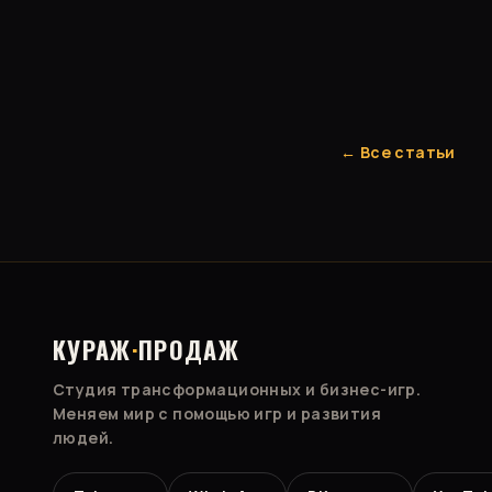
← Все статьи
КУРАЖ
·
ПРОДАЖ
Студия трансформационных и бизнес-игр.
Меняем мир с помощью игр и развития
людей.