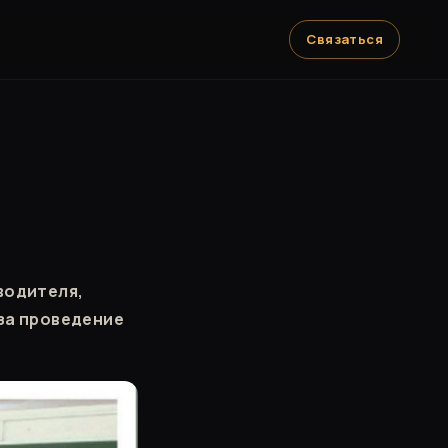
Связаться
водителя,
 за проведение