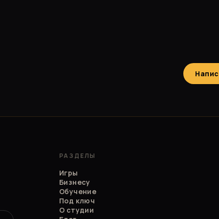
Напис
РАЗДЕЛЫ
Игры
Бизнесу
Обучение
Под ключ
О студии