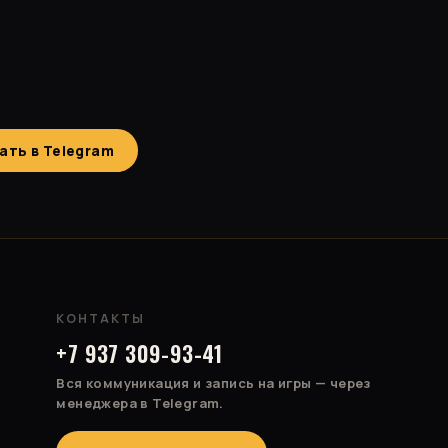
ать в Telegram
КОНТАКТЫ
+7 937 309-93-41
Вся коммуникация и запись на игры — через
менеджера в Telegram.