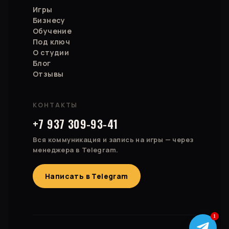
Игры
Бизнесу
Обучение
Под ключ
О студии
Блог
Отзывы
КОНТАКТЫ
+7 937 309-93-41
Вся коммуникация и запись на игры — через
менеджера в Telegram.
Написать в Telegram
1