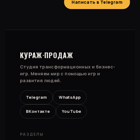
Написать в Telegram
КУРАЖ
·
ПРОДАЖ
Студия трансформационных и бизнес-
игр. Меняем мир с помощью игр и
развития людей.
Telegram
WhatsApp
ВКонтакте
YouTube
РАЗДЕЛЫ