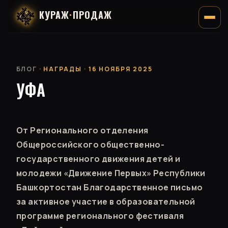
КУРАЖ
·
ПРОДАЖ
БЛОГ
· НАГРАДЫ · 16 НОЯБРЯ 2025
УФА
От Регионального отделения
Общероссийского общественно-
государственного движения детей и
молодежи «Движение Первых» Республики
Башкортостан Благодарственное письмо
за активное участие в образовательной
программе регионального фестиваля