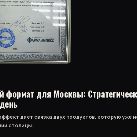
й формат для Москвы: Стратегическ
 день
ффект дает связка двух продуктов, которую уже 
нии столицы.