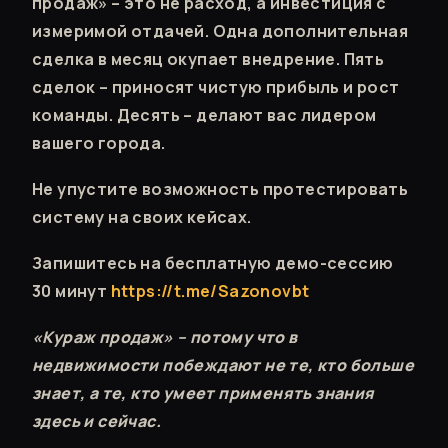
продаж» – это не расход, а инвестиция с
измеримой отдачей. Одна дополнительная
сделка в месяц окупает внедрение. Пять
сделок – приносят чистую прибыль и рост
команды. Десять – делают вас лидером
вашего города.
Не упустите возможность протестировать
систему на своих кейсах.
Запишитесь на бесплатную демо-сессию
30 минут
https://t.me/Sazonovbt
«Кураж продаж» – потому что в
недвижимости побеждают не те, кто больше
знает, а те, кто умеет применять знания
здесь и сейчас.