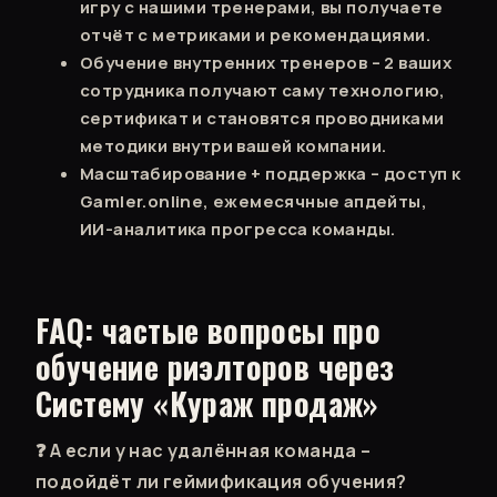
игру с нашими тренерами, вы получаете
отчёт с метриками и рекомендациями.
Обучение внутренних тренеров – 2 ваших
сотрудника получают саму технологию,
сертификат и становятся проводниками
методики внутри вашей компании.
Масштабирование + поддержка – доступ к
Gamler.online, ежемесячные апдейты,
ИИ-аналитика прогресса команды.
FAQ: частые вопросы про
обучение риэлторов через
Систему «Кураж продаж»
❓ А если у нас удалённая команда –
подойдёт ли геймификация обучения?