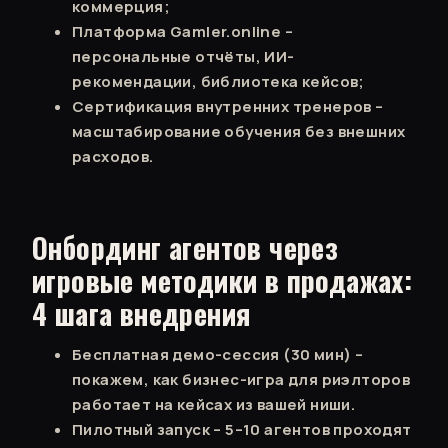
коммерция;
Платформа Gamler.online –
персональные отчёты, ИИ-
рекомендации, библиотека кейсов;
Сертификация внутренних тренеров –
масштабирование обучения без внешних
расходов.
Онбординг агентов через
игровые методики в продажах:
4 шага внедрения
Бесплатная демо-сессия (30 мин) –
покажем, как бизнес-игра для риэлторов
работает на кейсах из вашей ниши.
Пилотный запуск – 5–10 агентов проходят