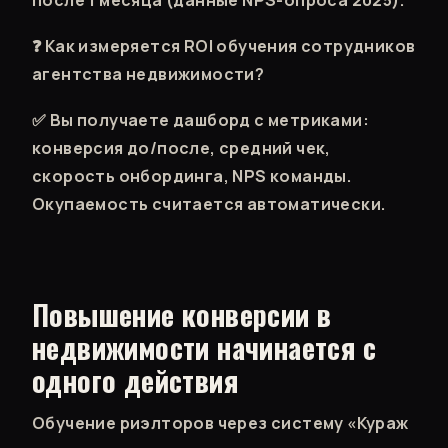
❓ Как измеряется ROI обучения сотрудников
агентства недвижимости?
✅ Вы получаете дашборд с метриками:
конверсия до/после, средний чек,
скорость онбординга, NPS команды.
Окупаемость считается автоматически.
Повышение конверсии в
недвижимости начинается с
одного действия
Обучение риэлторов через систему «Кураж