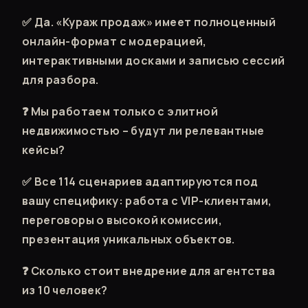
✅ Да. «Кураж продаж» имеет полноценный
онлайн-формат с модерацией,
интерактивными досками и записью сессий
для разбора.
❓ Мы работаем только с элитной
недвижимостью – будут ли релевантные
кейсы?
✅ Все 114 сценариев адаптируются под
вашу специфику: работа с VIP-клиентами,
переговоры о высокой комиссии,
презентация уникальных объектов.
❓ Сколько стоит внедрение для агентства
из 10 человек?