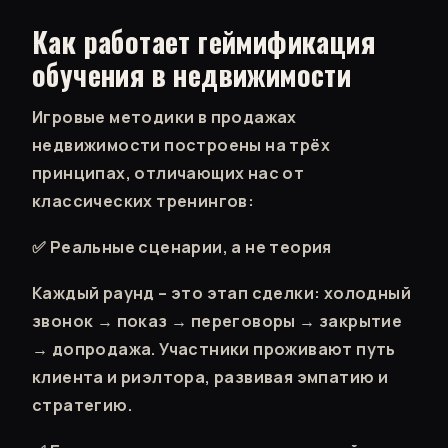
Как работает геймификация
обучения в недвижимости
Игровые методики в продажах
недвижимости построены на трёх
принципах, отличающих нас от
классических тренингов:
✅ Реальные сценарии, а не теория
Каждый раунд – это этап сделки: холодный
звонок → показ → переговоры → закрытие
→ допродажа. Участники проживают путь
клиента и риэлтора, развивая эмпатию и
стратегию.