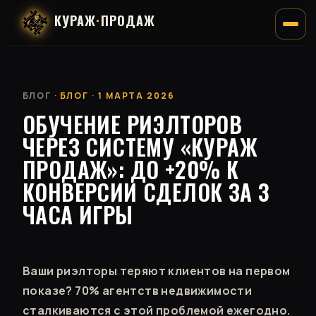
КУРАЖ
·
ПРОДАЖ
БЛОГ
· БЛОГ · 1 МАРТА 2026
ОБУЧЕНИЕ РИЭЛТОРОВ
ЧЕРЕЗ СИСТЕМУ «КУРАЖ
ПРОДАЖ»: ДО +20% К
КОНВЕРСИИ СДЕЛОК ЗА 3
ЧАСА ИГРЫ
Ваши риэлторы теряют клиентов на первом
показе? 70% агентств недвижимости
сталкиваются с этой проблемой ежегодно.