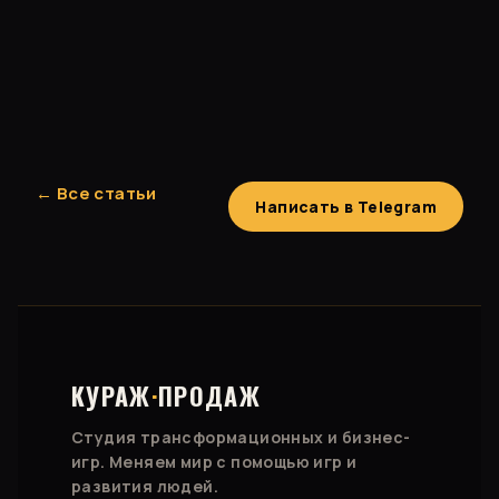
← Все статьи
Написать в Telegram
КУРАЖ
·
ПРОДАЖ
Студия трансформационных и бизнес-
игр. Меняем мир с помощью игр и
развития людей.