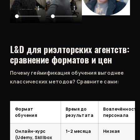
L&D для риэлторских агентств:
сравнение форматов и цен
Почему геймификация обучения выгоднее
классических методов? Сравните сами:
Формат
Время до
Вовлечённость
обучения
результата
персонала
Онлайн-курс
1–2 месяца
Низкая
(Udemy, Skillbox