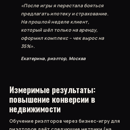
«После игры я перестала бояться
предлагать ипотеку и страхование.
На прошлой неделе клиент,
который шёл только на аренду,
оформил комплекс – чек вырос на
35%».
Екатерина, риэлтор, Москва
Измеримые результаты:
повышение конверсии в
недвижимости
Обучение риэлторов через бизнес-игру для
риэлторов даёт следующие метрики (на