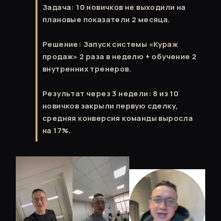
Задача: 10 новичков не выходили на
плановые показатели 2 месяца.
Решение: Запуск системы «Кураж
продаж» 2 раза в неделю + обучение 2
внутренних тренеров.
Результат через 3 недели: 8 из 10
новичков закрыли первую сделку,
средняя конверсия команды выросла
на 17%.