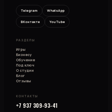
Telegram
WhatsApp
ВКонтакте
YouTube
РАЗДЕЛЫ
Игры
Бизнесу
Обучение
Под ключ
О студии
Блог
Отзывы
КОНТАКТЫ
+7 937 309-93-41