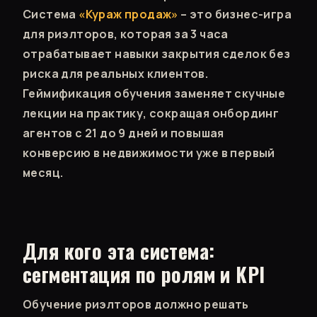
Система
«Кураж продаж»
– это бизнес-игра
для риэлторов, которая за 3 часа
отрабатывает навыки закрытия сделок без
риска для реальных клиентов.
Геймификация обучения заменяет скучные
лекции на практику, сокращая онбординг
агентов с 21 до 9 дней и повышая
конверсию в недвижимости уже в первый
месяц.
Для кого эта система:
сегментация по ролям и KPI
Обучение риэлторов должно решать