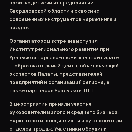
производственных предприятий
Свердловской области и освоение
современных инструментов маркетинга и
продаж.
Организатором встречи выступил
Институт регионального развития при
Уральской торгово-промышленной палате
— образовательный центр, объединяющий
экспертов Палаты, представителей
предприятий и организаций региона, а
также партнеров Уральской ТПП.
В мероприятии приняли участие
руководители малого и среднего бизнеса,
маркетологи, специалисты и руководители
отделов продаж. Участники обсудили