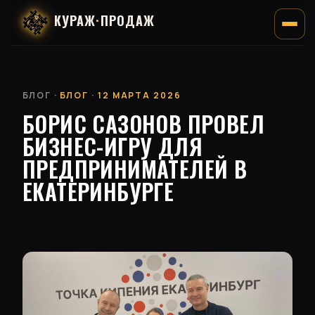
КУРАЖ
·
ПРОДАЖ
БЛОГ
· БЛОГ · 12 МАРТА 2026
БОРИС САЗОНОВ ПРОВЕЛ
БИЗНЕС-ИГРУ ДЛЯ
ПРЕДПРИНИМАТЕЛЕЙ В
ЕКАТЕРИНБУРГЕ