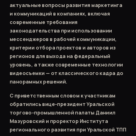
актуальные вопросы развития маркетинга
и коммуникаций в компаниях, включая
современные требования
законодательства при использовании
мессенджеров в рабочей коммуникации,
критерии отбора проектов и авторов из
регионов для выхода на федеральный
уровень, а также современные технологии
видеосъемки — от классического кадра до
панорамных решений.
С приветственным словом к участникам
обратились вице-президент Уральской
торгово-промышленной палаты Даниил
Мазуровский и проректор Института
регионального развития при Уральской ТПП