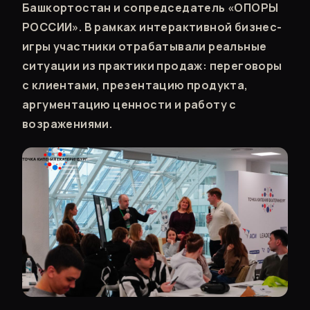
Башкортостан и сопредседатель «ОПОРЫ
РОССИИ». В рамках интерактивной бизнес-
игры участники отрабатывали реальные
ситуации из практики продаж: переговоры
с клиентами, презентацию продукта,
аргументацию ценности и работу с
возражениями.