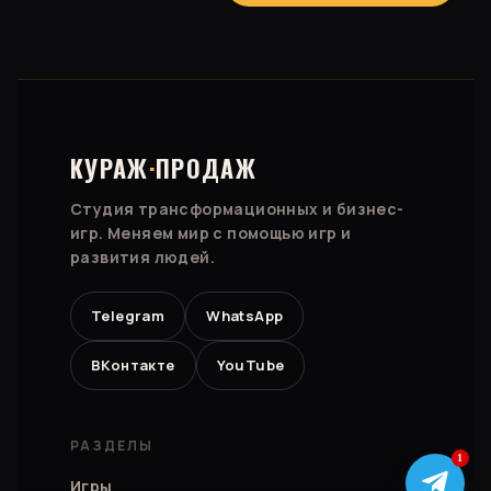
КУРАЖ
·
ПРОДАЖ
Студия трансформационных и бизнес-
игр. Меняем мир с помощью игр и
развития людей.
Telegram
WhatsApp
ВКонтакте
YouTube
РАЗДЕЛЫ
1
Игры