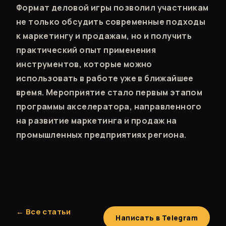
Формат деловой игры позволил участникам
не только обсудить современные подходы
к маркетингу и продажам, но и получить
практический опыт применения
инструментов, которые можно
использовать в работе уже в ближайшее
время. Мероприятие стало первым этапом
программы акселератора, направленного
на развитие маркетинга и продаж на
промышленных предприятиях региона.
← Все статьи
Написать в Telegram