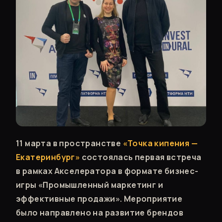
11 марта в пространстве
«Точка кипения —
Екатеринбург»
состоялась первая встреча
в рамках Акселератора в формате бизнес-
игры «Промышленный маркетинг и
эффективные продажи». Мероприятие
было направлено на развитие брендов