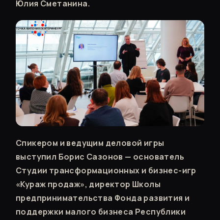
Юлия Сметанина.
Спикером и ведущим деловой игры
выступил Борис Сазонов — основатель
Студии трансформационных и бизнес-игр
«Кураж продаж», директор Школы
предпринимательства Фонда развития и
поддержки малого бизнеса Республики