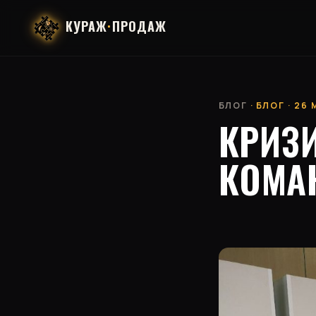
КУРАЖ
·
ПРОДАЖ
БЛОГ
· БЛОГ · 26
КРИЗИ
КОМА