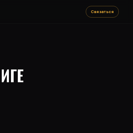
Связаться
ИГЕ