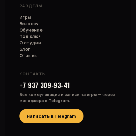
РАЗДЕЛЫ
Игры
Бизнесу
Обучение
Под ключ
О студии
Блог
Отзывы
КОНТАКТЫ
+7 937 309-93-41
Вся коммуникация и запись на игры — через
менеджера в Telegram.
Написать в Telegram