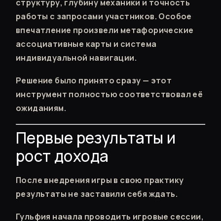
структуру, глубину механики и точность
работы с запросами участников. Особое
впечатление произвели метафорические
ассоциативные карты и система
индивидуальной навигации.
Решение было принято сразу — этот
инструмент полностью соответствовал её
ожиданиям.
Первые результаты и
рост дохода
После внедрения игры в свою практику
результаты не заставили себя ждать.
Гульфия начала проводить игровые сессии,