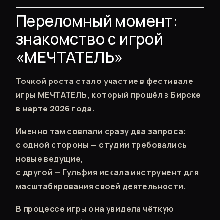
Переломный момент:
знакомство с игрой
«МЕЧТАТЕЛЬ»
Точкой роста стало участие в фестивале
игры МЕЧТАТЕЛЬ, который прошёл в Бирске
в марте 2026 года.
Именно там совпали сразу два запроса:
с одной стороны — студии требовались
новые ведущие,
с другой — Гульфия искала инструмент для
масштабирования своей деятельности.
В процессе игры она увидела чёткую