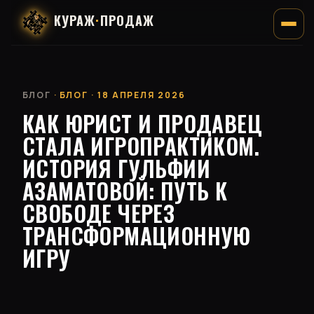
КУРАЖ
·
ПРОДАЖ
БЛОГ
· БЛОГ · 18 АПРЕЛЯ 2026
КАК ЮРИСТ И ПРОДАВЕЦ
СТАЛА ИГРОПРАКТИКОМ.
ИСТОРИЯ ГУЛЬФИИ
АЗАМАТОВОЙ: ПУТЬ К
СВОБОДЕ ЧЕРЕЗ
ТРАНСФОРМАЦИОННУЮ
ИГРУ