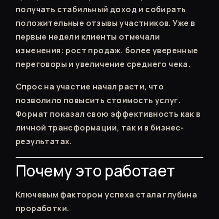
получать стабильный доход и собирать
положительные отзывы участников. Уже в
первые недели клиенты отмечали
изменения: рост продаж, более уверенные
переговоры и увеличение среднего чека.
Спрос на участие начал расти, что
позволило повысить стоимость услуг.
Формат показал свою эффективность как в
личной трансформации, так и в бизнес-
результатах.
Почему это работает
Ключевым фактором успеха стала глубина
проработки.