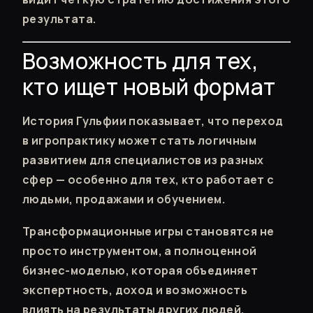
результата.
Возможность для тех,
кто ищет новый формат
История Гульфии показывает, что переход
в игропрактику может стать логичным
развитием для специалистов из разных
сфер — особенно для тех, кто работает с
людьми, продажами и обучением.
Трансформационные игры становятся не
просто инструментом, а полноценной
бизнес-моделью, которая объединяет
экспертность, доход и возможность
влиять на результаты других людей.