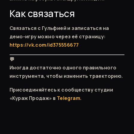
Как связаться
Связаться с Гульфией и записаться на
демо-игру можно через её страницу:
https://vk.com/id375556677
💬
Иногда достаточно одного правильного
инструмента, чтобы изменить траекторию.
Присоединяйтесь к сообществу студии
«Кураж Продаж» в
Telegram
.