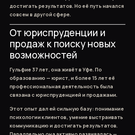
достигать результатов. Но её путь начался
совсем в другой сфере.
От юриспруденции и
продаж к поиску новых
возможностей
Гульфие 37 лет, она живёт в Уфе. По
образованию — юрист, и более 15 лет её
профессиональная деятельность была
связана с юриспруденцией и продажами.
Этот опыт дал ей сильную базу: понимание
психологии клиентов, умение выстраивать
коммуникацию и достигать результатов.
Параллельно она активно развивалась —