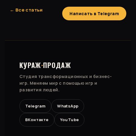
← Все статьи
Написать в Telegram
КУРАЖ
·
ПРОДАЖ
Студия трансформационных и бизнес-
игр. Меняем мир с помощью игр и
развития людей.
Telegram
WhatsApp
ВКонтакте
YouTube