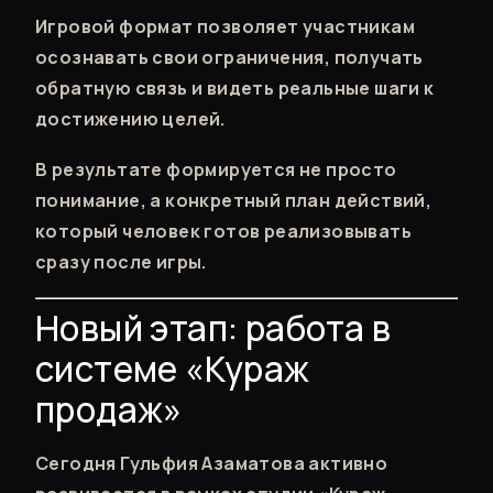
Игровой формат позволяет участникам
осознавать свои ограничения, получать
обратную связь и видеть реальные шаги к
достижению целей.
В результате формируется не просто
понимание, а конкретный план действий,
который человек готов реализовывать
сразу после игры.
Новый этап: работа в
системе «Кураж
продаж»
Сегодня Гульфия Азаматова активно