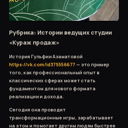
Рубрика: Истории ведущих студии
«Кураж продаж»
История Гульфии Азаматовой
https://vk.com/id375556677
— это пример
того, как профессиональный опыт в
классических сферах может стать
фундаментом для нового формата
реализации и дохода.
Сегодня она проводит
трансформационные игры, зарабатывает
на этом и помогает другим людям быстрее