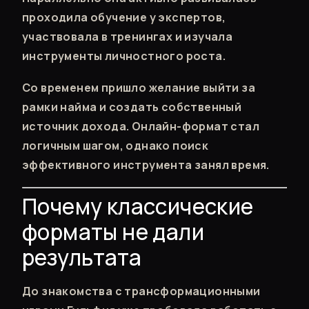
проходила обучение у экспертов,
участвовала в тренингах и изучала
инструменты личностного роста.
Со временем пришло желание выйти за
рамки найма и создать собственный
источник дохода. Онлайн-формат стал
логичным шагом, однако поиск
эффективного инструмента занял время.
Почему классические
форматы не дали
результата
До знакомства с трансформационными