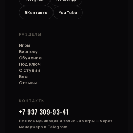
ВКонтакте
YouTube
РАЗДЕЛЫ
Игры
Бизнесу
Обучение
Под ключ
О студии
Блог
Отзывы
КОНТАКТЫ
+7 937 309-93-41
Вся коммуникация и запись на игры — через
менеджера в Telegram.