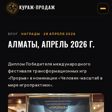
КУРАЖ
·
ПРОДАЖ
БЛОГ
· НАГРАДЫ · 28 АПРЕЛЯ 2026
АЛМАТЫ, АПРЕЛЬ 2026 Г.
Диплом Победителя международного
фестиваля трансформационных игр
«Прорыв» в номинации «Человек-масштаб в
мире игропрактики».