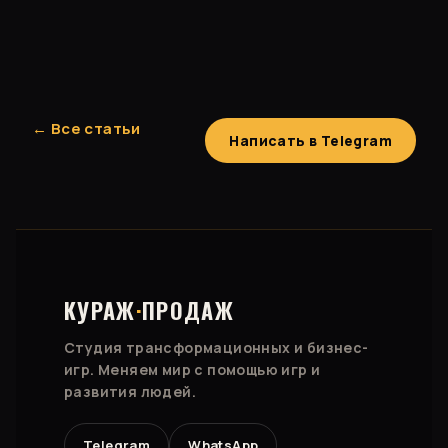
← Все статьи
Написать в Telegram
КУРАЖ
·
ПРОДАЖ
Студия трансформационных и бизнес-
игр. Меняем мир с помощью игр и
развития людей.
Telegram
WhatsApp