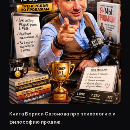
Книга Бориса Сазонова про психологию и
философию продаж.