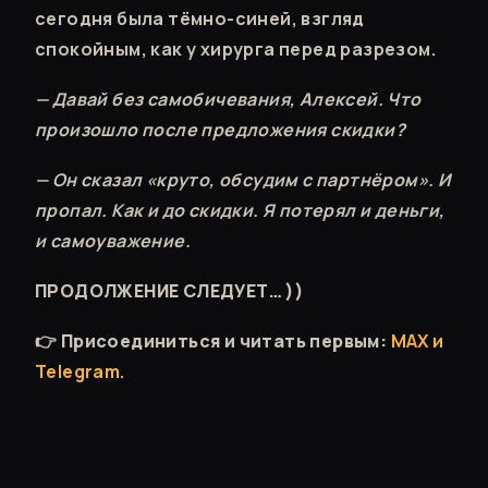
сегодня была тёмно-синей, взгляд
спокойным, как у хирурга перед разрезом.
— Давай без самобичевания, Алексей. Что
произошло после предложения скидки?
— Он сказал «круто, обсудим с партнёром». И
пропал. Как и до скидки. Я потерял и деньги,
и самоуважение.
ПРОДОЛЖЕНИЕ СЛЕДУЕТ… ))
👉
Присоединиться и читать первым:
MAX и
Telegram
.