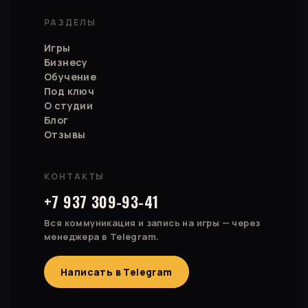
РАЗДЕЛЫ
Игры
Бизнесу
Обучение
Под ключ
О студии
Блог
Отзывы
КОНТАКТЫ
+7 937 309-93-41
Вся коммуникация и запись на игры — через
менеджера в Telegram.
Написать в Telegram