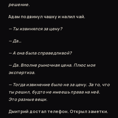
решение.
Адам подвинул чашку и налил чай.
— Ты извинялся за цену?
— Да…
— А она была справедливой?
— Да. Вполне рыночная цена. Плюс моя
экспертиза.
— Тогда извинение было не за цену. За то, что
ты решил, будто не имеешь права на неё.
Это разные вещи.
Дмитрий достал телефон. Открыл заметки.