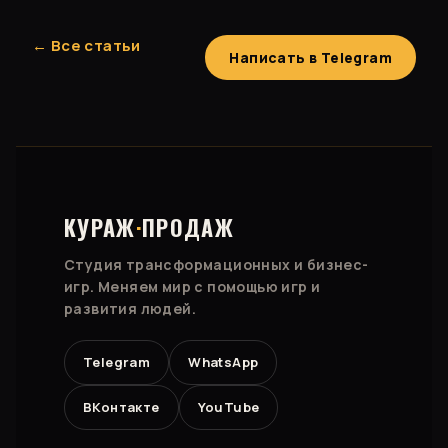
← Все статьи
Написать в Telegram
КУРАЖ
·
ПРОДАЖ
Студия трансформационных и бизнес-
игр. Меняем мир с помощью игр и
развития людей.
Telegram
WhatsApp
ВКонтакте
YouTube