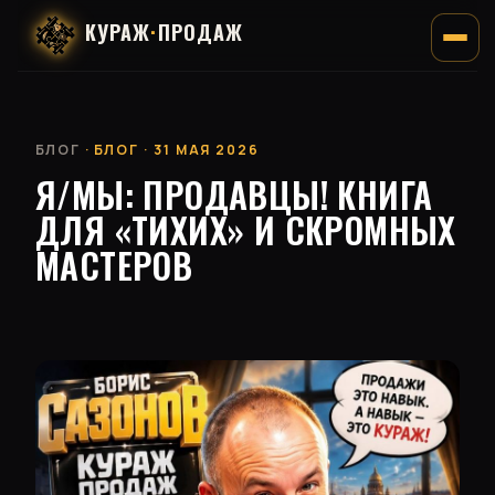
КУРАЖ
·
ПРОДАЖ
БЛОГ
· БЛОГ · 31 МАЯ 2026
Я/МЫ: ПРОДАВЦЫ! КНИГА
ДЛЯ «ТИХИХ» И СКРОМНЫХ
МАСТЕРОВ