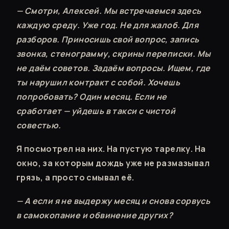
— Смотри, Алексей. Мы встречаемся здесь
каждую среду. Уже год. Не для жалоб. Для
разборов. Приносишь свой вопрос, запись
звонка, стенограмму, скрины переписки. Мы
не даём советов. Задаём вопросы. Ищем, где
ты нарушил контракт с собой. Хочешь
попробовать? Один месяц. Если не
сработает — уйдешь в такси с чистой
совестью.
Я посмотрел на них. На пустую тарелку. На
окно, за которым дождь уже не размазывал
грязь, а просто смывал её.
— А если я не выдержу месяц и снова сорвусь
в самокопание и обвинение других?