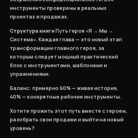
инструменты проверены в реальных
проектах и продажах.
Структура книги
Путь героя «Я → Мы →
Система». Каждая глава — это новый этап
трансформации главного героя, за
которым следует мощный практический
блок с инструментами, шаблонами и
упражнениями.
Баланс: примерно 60% — живая история,
40% — конкретные рабочие инструменты.
Хотите прожить этот путь вместе с героем,
разобрать свои продажи и выйти на новый
уровень?