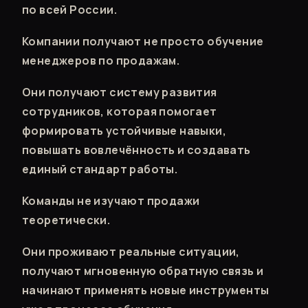
по всей России.
Компании получают не просто обучение
менеджеров по продажам.
Они получают систему развития
сотрудников, которая помогает
формировать устойчивые навыки,
повышать вовлечённость и создавать
единый стандарт работы.
Команды не изучают продажи
теоретически.
Они проживают реальные ситуации,
получают мгновенную обратную связь и
начинают применять новые инструменты