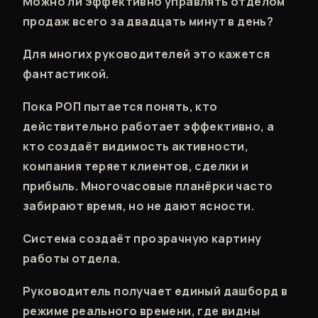
Можно ли эффективно управлять отделом
продаж всего за двадцать минут в день?
Для многих руководителей это кажется
фантастикой.
Пока РОП пытается понять, кто
действительно работает эффективно, а
кто создаёт видимость активности,
компания теряет клиентов, сделки и
прибыль. Многочасовые планёрки часто
забирают время, но не дают ясности.
Система создаёт прозрачную картину
работы отдела.
Руководитель получает единый дашборд в
режиме реального времени, где видны