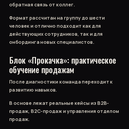
обратная связь от коллег.
Формат рассчитан на группу до шести
человек и отлично подходит как для
действующих сотрудников, так и для
онбординга новых специалистов.
Блок «Прокачка»: практическое
обучение продажам
После диагностики команда переходит к
развитию навыков.
В основе лежат реальные кейсы из B2B-
продаж, B2C-продаж и управления отделом
продаж.