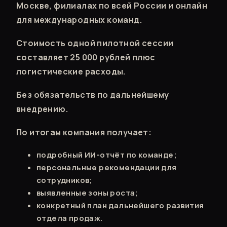
Москве, филиалах по всей России и онлайн
для международных команд.
Стоимость одной пилотной сессии
составляет 25 000 рублей плюс
логистические расходы.
Без обязательств по дальнейшему
внедрению.
По итогам компания получает:
подробный ИИ-отчёт по команде;
персональные рекомендации для
сотрудников;
выявленные зоны роста;
конкретный план дальнейшего развития
отдела продаж.