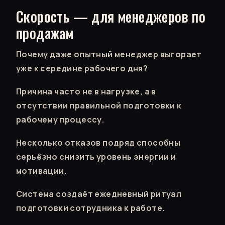
Скорость — для менеджеров по
продажам
Почему даже опытный менеджер выгорает
уже к середине рабочего дня?
Причина часто не в нагрузке, а в
отсутствии правильной подготовки к
рабочему процессу.
Несколько отказов подряд способны
серьёзно снизить уровень энергии и
мотивации.
Система создаёт ежедневный ритуал
подготовки сотрудника к работе.