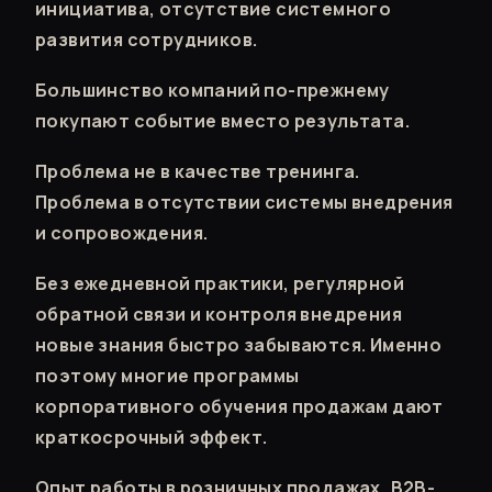
инициатива, отсутствие системного
развития сотрудников.
Большинство компаний по-прежнему
покупают событие вместо результата.
Проблема не в качестве тренинга.
Проблема в отсутствии системы внедрения
и сопровождения.
Без ежедневной практики, регулярной
обратной связи и контроля внедрения
новые знания быстро забываются. Именно
поэтому многие программы
корпоративного обучения продажам дают
краткосрочный эффект.
Опыт работы в розничных продажах, B2B-