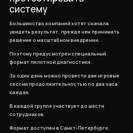
систему
Большинство компаний хотят сначала
увидеть результат, прежде чем принимать
решение о масштабном внедрении.
Поэтому предусмотрен специальный
формат пилотной диагностики.
За один день можно провести две игровые
сессии продолжительностью по два часа
каждая.
В каждой группе участвует до шести
сотрудников.
Формат доступен в Санкт-Петербурге,