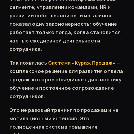
сегменте, управлении командами, HR и
развитии собственной сети магазинов
показал одну закономерность: обучение
работает только тогда, когда становится
частью ежедневной деятельности
сотрудника.
Так появилась
Система «Кураж Продаж»
—
комплексное решение для развития отдела
продаж, которое объединяет диагностику,
обучение и постоянное сопровождение
сотрудников.
Это не разовый тренинг по продажам и не
мотивационный интенсив. Это
полноценная система повышения