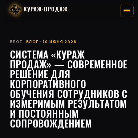
КУРАЖ
·
ПРОДАЖ
БЛОГ
· БЛОГ · 10 ИЮНЯ 2026
СИСТЕМА «КУРАЖ
ПРОДАЖ» — СОВРЕМЕННОЕ
РЕШЕНИЕ ДЛЯ
КОРПОРАТИВНОГО
ОБУЧЕНИЯ СОТРУДНИКОВ С
ИЗМЕРИМЫМ РЕЗУЛЬТАТОМ
И ПОСТОЯННЫМ
СОПРОВОЖДЕНИЕМ