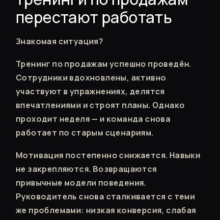
перестают работать
Знакомая ситуация?
Тренинг по продажам успешно проведён.
Сотрудники вдохновлены, активно
участвуют в упражнениях, делятся
впечатлениями и строят планы. Однако
проходит неделя — и команда снова
работает по старым сценариям.
Мотивация постепенно снижается. Навыки
не закрепляются. Возвращаются
привычные модели поведения.
Руководитель снова сталкивается с теми
же проблемами: низкая конверсия, слабая