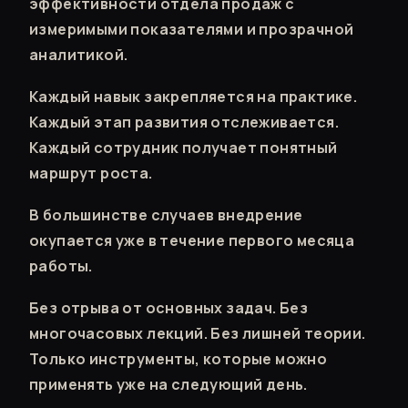
эффективности отдела продаж с
измеримыми показателями и прозрачной
аналитикой.
Каждый навык закрепляется на практике.
Каждый этап развития отслеживается.
Каждый сотрудник получает понятный
маршрут роста.
В большинстве случаев внедрение
окупается уже в течение первого месяца
работы.
Без отрыва от основных задач. Без
многочасовых лекций. Без лишней теории.
Только инструменты, которые можно
применять уже на следующий день.