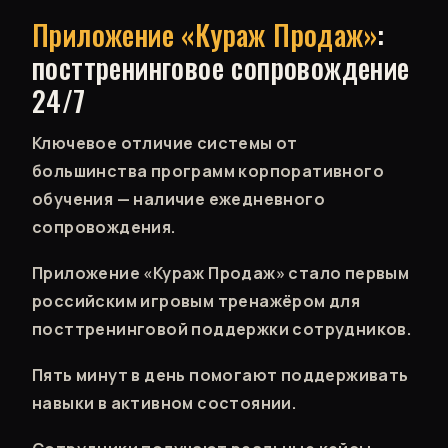
Приложение «Кураж Продаж»
:
посттренинговое сопровождение
24/7
Ключевое отличие системы от
большинства программ корпоративного
обучения — наличие ежедневного
сопровождения.
Приложение «Кураж Продаж» стало первым
российским игровым тренажёром для
посттренинговой поддержки сотрудников.
Пять минут в день помогают поддерживать
навыки в активном состоянии.