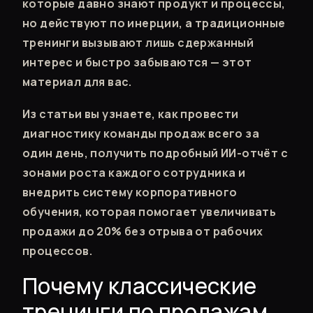
которые давно знают продукт и процессы,
но действуют по инерции, а традиционные
тренинги вызывают лишь сдержанный
интерес и быстро забываются — этот
материал для вас.
Из статьи вы узнаете, как провести
диагностику команды продаж всего за
один день, получить подробный ИИ-отчёт с
зонами роста каждого сотрудника и
внедрить систему корпоративного
обучения, которая помогает увеличивать
продажи до 20% без отрыва от рабочих
процессов.
Почему классические
тренинги по продажам