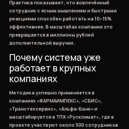
Практика показывает, что вовлечённый
сотрудник с ясным мышлением и быстрыми
реакциями способен работать на 10–15%
эффективнее. В масштабах компании это
превращается в миллионы рублей
дополнительной выручки.
Почему система уже
работает в крупных
компаниях
Методика успешно применяется в
компаниях «ФАРМАИМПЕКС», «СБИС»,
«Транстехсервис», «Альфа-Банк» и
масштабируется в ТПХ «Русклимат», где в
проекте участвуют около 500 сотрудников