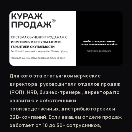
Для кого эта статья:
коммерческие
директора, руководители отделов продаж
(РОП), HRD, бизнес-тренеры, директора по
развитию и собственники
производственных, дистрибьюторских и
B2B-компаний. Если в вашем отделе продаж
работает от 10 до 50+ сотрудников,