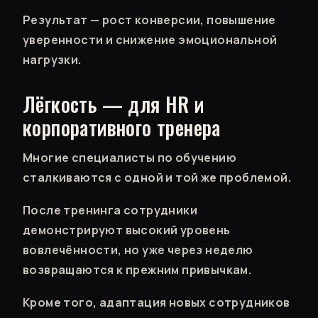
Результат — рост конверсии, повышение
уверенности и снижение эмоциональной
нагрузки.
Лёгкость — для HR и
корпоративного тренера
Многие специалисты по обучению
сталкиваются с одной и той же проблемой.
После тренинга сотрудники
демонстрируют высокий уровень
вовлечённости, но уже через неделю
возвращаются к прежним привычкам.
Кроме того, адаптация новых сотрудников