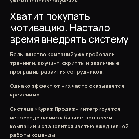
уже в процессе обучения.
Хватит покупать
мотивацию. Настало
время внедрять систему
Большинство компаний уже пробовали
тренинги, коучинг, скрипты и различные
программы развития сотрудников.
Однако эффект от них часто оказывается
временным.
Система «Кураж Продаж» интегрируется
непосредственно в бизнес-процессы
компании и становится частью ежедневной
работы команды.