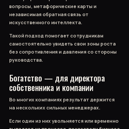
вопросы, метафорические карты и
независимая обратная связь от
искусственного интеллекта.
Такой подход помогает сотрудникам
самостоятельно увидеть свои зоны роста
без сопротивления и давления со стороны
руководства.
Богатство — для директора
собственника и компании
Во многих компаниях результат держится
на нескольких сильных менеджерах.
Если один из них увольняется или временно
выпадает из процесса, показатели бизнеса