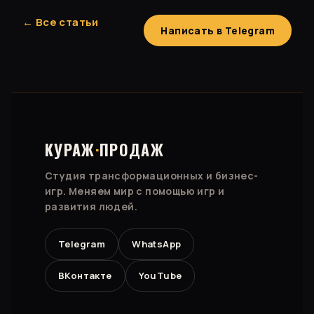
← Все статьи
Написать в Telegram
КУРАЖ
·
ПРОДАЖ
Студия трансформационных и бизнес-
игр. Меняем мир с помощью игр и
развития людей.
Telegram
WhatsApp
ВКонтакте
YouTube