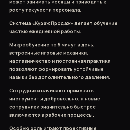
может занимать месяцы и приводить к
росту текучести персонала.
Система «Кураж Продаж» делает обучение
частью ежедневной работы.
Микрообучение по 5 минут в день,
встроенные игровые механики,
наставничество и постоянная практика
позволяют формировать устойчивые
навыки без дополнительного давления.
Сотрудники начинают применять
инструменты добровольно, а новые
сотрудники значительно быстрее
включаются в рабочие процессы.
Особую роль играют проективные