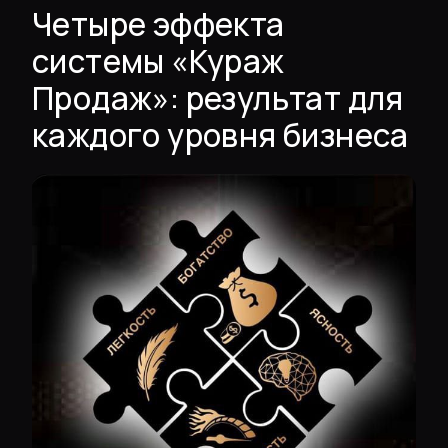
Четыре эффекта
системы «Кураж
Продаж»: результат для
каждого уровня бизнеса