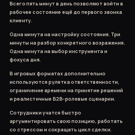
Всего пять минут в день позволяют войти в
рабочее состояние ещё до первого звонка
клиенту.
Одна минута на настройку состояния. Три
минуты на разбор конкретного возражения.
Одна минута на выбор инструмента и
фокуса дня.
В игровых форматах дополнительно
используются рулетка ответственности,
ограничение времени на принятие решений
и реалистичные B2B-ролевые сценарии.
Сотрудники учатся быстро
аргументировать свою позицию, работать
со стрессом и сокращать цикл сделки.