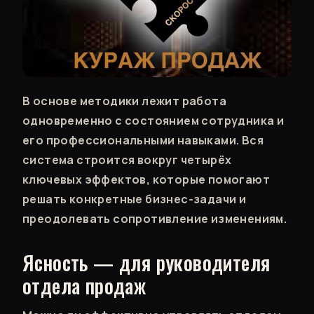
В основе методики лежит работа
одновременно с состоянием сотрудника и
его профессиональными навыками. Вся
система строится вокруг четырёх
ключевых эффектов, которые помогают
решать конкретные бизнес-задачи и
преодолевать сопротивление изменениям.
Ясность — для руководителя
отдела продаж