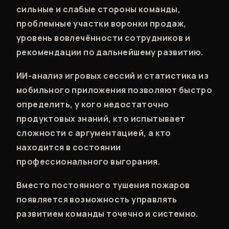
сильные и слабые стороны команды,
проблемные участки воронки продаж,
уровень вовлечённости сотрудников и
рекомендации по дальнейшему развитию.
ИИ-анализ игровых сессий и статистика из
мобильного приложения позволяют быстро
определить, у кого недостаточно
продуктовых знаний, кто испытывает
сложности с аргументацией, а кто
находится в состоянии
профессионального выгорания.
Вместо постоянного тушения пожаров
появляется возможность управлять
развитием команды точечно и системно.