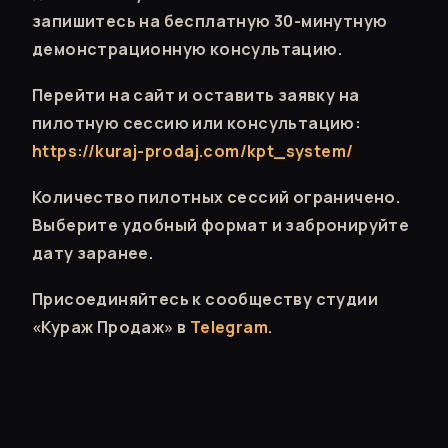
запишитесь на бесплатную 30-минутную
демонстрационную консультацию.
Перейти на сайт и оставить заявку на
пилотную сессию или консультацию:
https://kuraj-prodaj.com/kpt_system/
Количество пилотных сессий ограничено.
Выберите удобный формат и забронируйте
дату заранее.
Присоединяйтесь к сообществу студии
«Кураж Продаж» в
Telegram
.