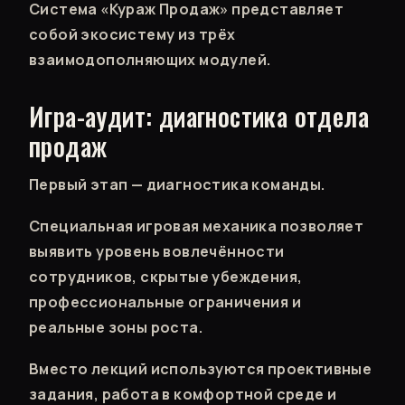
Система «Кураж Продаж» представляет
собой экосистему из трёх
взаимодополняющих модулей.
Игра-аудит: диагностика отдела
продаж
Первый этап — диагностика команды.
Специальная игровая механика позволяет
выявить уровень вовлечённости
сотрудников, скрытые убеждения,
профессиональные ограничения и
реальные зоны роста.
Вместо лекций используются проективные
задания, работа в комфортной среде и