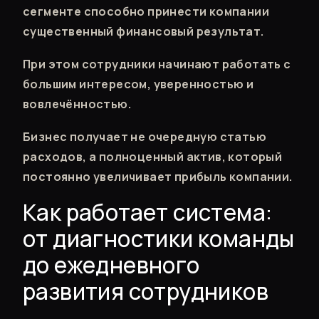
сегменте способно принести компании
существенный финансовый результат.
При этом сотрудники начинают работать с
большим интересом, уверенностью и
вовлечённостью.
Бизнес получает не очередную статью
расходов, а полноценный актив, который
постоянно увеличивает прибыль компании.
Как работает система:
от диагностики команды
до ежедневного
развития сотрудников