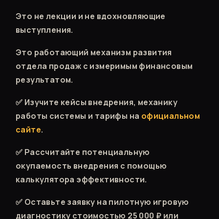
Это не лекции и не вдохновляющие
выступления.
Это работающий механизм развития
отдела продаж с измеримым финансовым
результатом.
✅ Изучите кейсы внедрения, механику
работы системы и тарифы на
официальном
сайте
.
✅ Рассчитайте потенциальную
окупаемость внедрения с помощью
калькулятора эффективности.
✅ Оставьте заявку на пилотную игровую
диагностику стоимостью 25 000 ₽ или