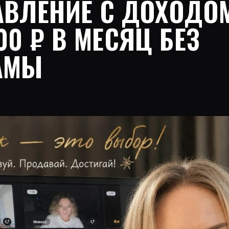
АВЛЕНИЕ С ДОХОДО
00 ₽ В МЕСЯЦ БЕЗ
АМЫ