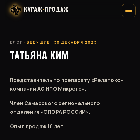
КУРАЖ
·
ПРОДАЖ
БЛОГ
· ВЕДУЩИЕ · 30 ДЕКАБРЯ 2023
ТАТЬЯНА КИМ
Представитель по препарату «Релатокс»
компании АО НПО Микроген,
Член Самарского регионального
отделения «ОПОРА РОССИИ»,
Опыт продаж 10 лет.