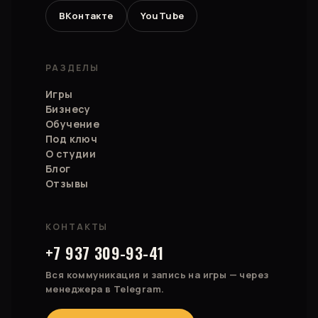
ВКонтакте
YouTube
РАЗДЕЛЫ
Игры
Бизнесу
Обучение
Под ключ
О студии
Блог
Отзывы
КОНТАКТЫ
+7 937 309-93-41
Вся коммуникация и запись на игры — через
менеджера в Telegram.