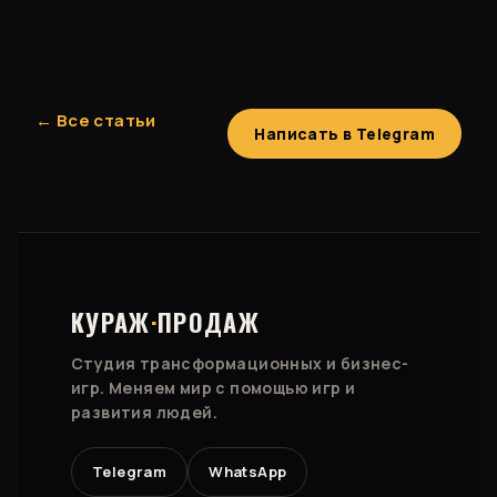
← Все статьи
Написать в Telegram
КУРАЖ
·
ПРОДАЖ
Студия трансформационных и бизнес-
игр. Меняем мир с помощью игр и
развития людей.
Telegram
WhatsApp