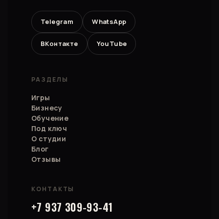
Telegram
WhatsApp
ВКонтакте
YouTube
РАЗДЕЛЫ
Игры
Бизнесу
Обучение
Под ключ
О студии
Блог
Отзывы
КОНТАКТЫ
+7 937 309-93-41