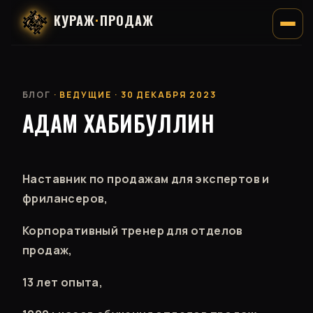
КУРАЖ
·
ПРОДАЖ
БЛОГ
· ВЕДУЩИЕ · 30 ДЕКАБРЯ 2023
АДАМ ХАБИБУЛЛИН
Наставник по продажам для экспертов и
фрилансеров,
Корпоративный тренер для отделов
продаж,
13 лет опыта,