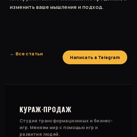
изменить ваше мышление и подход.
← Все статьи
Написать в Telegram
КУРАЖ
·
ПРОДАЖ
Студия трансформационных и бизнес-
игр. Меняем мир с помощью игр и
развития людей.