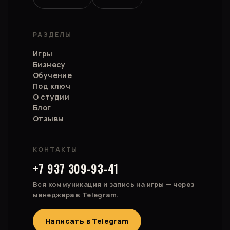
РАЗДЕЛЫ
Игры
Бизнесу
Обучение
Под ключ
О студии
Блог
Отзывы
КОНТАКТЫ
+7 937 309-93-41
Вся коммуникация и запись на игры — через
менеджера в Telegram.
Написать в Telegram