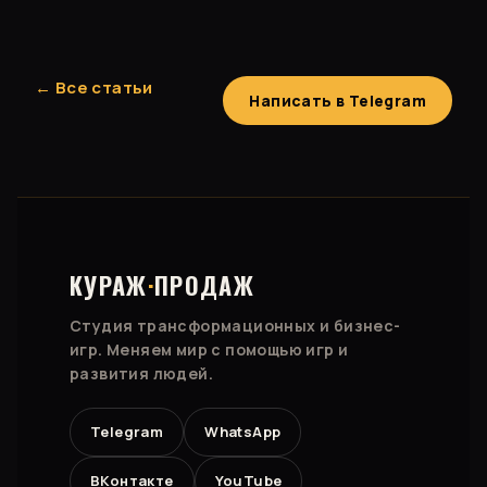
← Все статьи
Написать в Telegram
КУРАЖ
·
ПРОДАЖ
Студия трансформационных и бизнес-
игр. Меняем мир с помощью игр и
развития людей.
Telegram
WhatsApp
ВКонтакте
YouTube