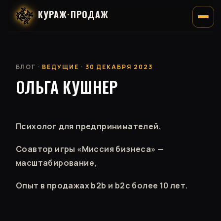
КУРАЖ
·
ПРОДАЖ
БЛОГ
· ВЕДУЩИЕ · 30 ДЕКАБРЯ 2023
ОЛЬГА КУШНЕР
Психолог для предпринимателей,
Соавтор игры «Миссия бизнеса» —
масштабирование,
Опыт в продажах b2b и b2c более 10 лет.