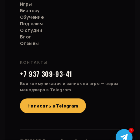
Игры
Бизнесу
Обучение
Под ключ
О студии
Блог
Отзывы
КОНТАКТЫ
+7 937 309-93-41
Вся коммуникация и запись на игры — через
менеджера в Telegram.
Написать в Telegram
1