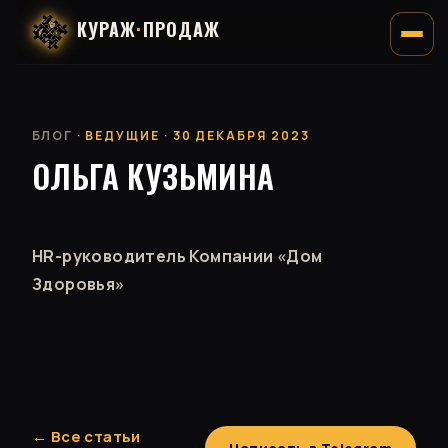
КУРАЖ
·
ПРОДАЖ
БЛОГ
· ВЕДУЩИЕ · 30 ДЕКАБРЯ 2023
ОЛЬГА КУЗЬМИНА
HR-руководитель Компании «Дом
Здоровья»
← Все статьи