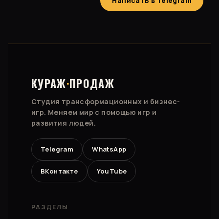
Написать в Telegram
КУРАЖ
·
ПРОДАЖ
Студия трансформационных и бизнес-
игр. Меняем мир с помощью игр и
развития людей.
Telegram
WhatsApp
ВКонтакте
YouTube
РАЗДЕЛЫ