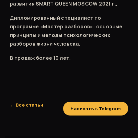
развития SMART QUEEN MOSCOW 2021 г.,
Дипломированный специалист по
программе «Мастер разборов»: основные
принципы и методы психологических
разборов жизни человека.
В продаж более 10 лет.
← Все статьи
Написать в Telegram