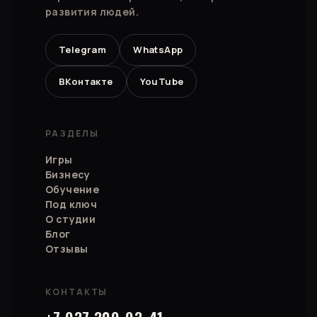
развития людей.
Telegram
WhatsApp
ВКонтакте
YouTube
РАЗДЕЛЫ
Игры
Бизнесу
Обучение
Под ключ
О студии
Блог
Отзывы
КОНТАКТЫ