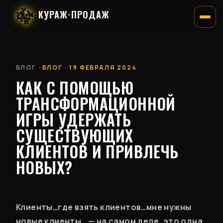
КУРАЖ
·
ПРОДАЖ
БЛОГ
· БЛОГ · 19 ФЕВРАЛЯ 2024
КАК С ПОМОЩЬЮ
ТРАНСФОРМАЦИОННОЙ
ИГРЫ УДЕРЖАТЬ
СУЩЕСТВУЮЩИХ
КЛИЕНТОВ И ПРИВЛЕЧЬ
НОВЫХ?
Клиенты…где взять клиентов…мне нужны
новые клиенты… — на самом деле, это одна