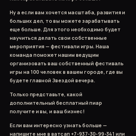
Ну а если вам хочется масштаба, развития и
больших дел, то вы можете зарабатывать
еще больше. Для этого необходимо будет
научиться делать свои собственные
мероприятия — фестивали игры. Наша
команда поможет нашим ведущим
организовать ваш собственный фестиваль
игры на 100 человек в вашем городе, где вы
будете главной Звездой вечера.
Только представьте, какой
дополнительный бесплатный пиар
получите и вы, и ваш бизнес!
Если вам интересно узнать больше —
напишите мне в ватсап +7-937-30-99-341 или