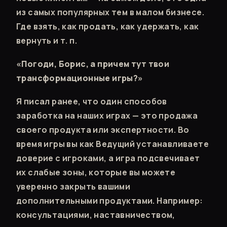
из самых популярных тем в малом бизнесе.
Где взять, как продать, как удержать, как
вернуть и т. п.
«Погоди, Борис, а причем тут твои
трансформационные игры?»
Я писал ранее, что один способов
заработка на наших играх — это продажа
своего продукта или экспертности. Во
время игры вы как Ведущий устанавливаете
доверие с игроками, а игра подсвечивает
их слабые зоны, которые вы можете
уверенно закрыть вашими
дополнительными продуктами. Например:
консультациями, наставничеством,