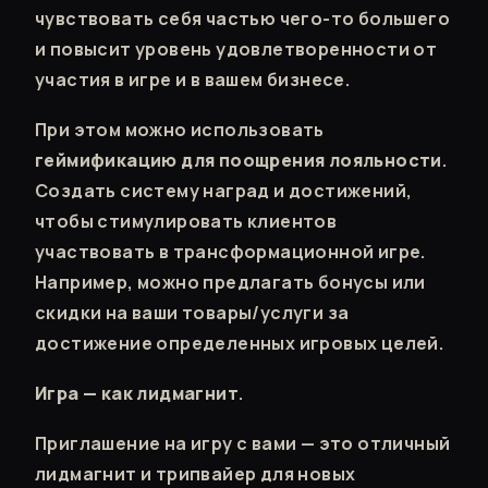
чувствовать себя частью чего-то большего
и повысит уровень удовлетворенности от
участия в игре и в вашем бизнесе.
При этом можно использовать
геймификацию для поощрения лояльности
.
Создать систему наград и достижений,
чтобы стимулировать клиентов
участвовать в трансформационной игре.
Например, можно предлагать бонусы или
скидки на ваши товары/услуги за
достижение определенных игровых целей.
Игра — как лидмагнит
.
Приглашение на игру с вами — это отличный
лидмагнит и трипвайер для новых