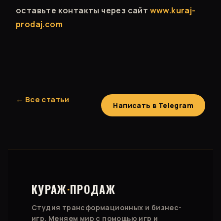
оставьте контакты через сайт
www.kuraj-
prodaj.com
← Все статьи
Написать в Telegram
КУРАЖ
·
ПРОДАЖ
Студия трансформационных и бизнес-
игр. Меняем мир с помощью игр и