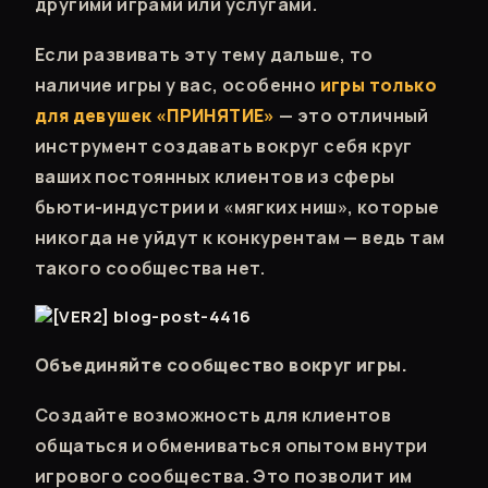
другими играми или услугами.
Если развивать эту тему дальше, то
наличие игры у вас, особенно
игры только
для девушек «ПРИНЯТИЕ»
— это отличный
инструмент создавать вокруг себя круг
ваших постоянных клиентов из сферы
бьюти-индустрии и «мягких ниш», которые
никогда не уйдут к конкурентам — ведь там
такого сообщества нет.
Объединяйте сообщество вокруг игры.
Создайте возможность для клиентов
общаться и обмениваться опытом внутри
игрового сообщества. Это позволит им