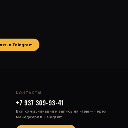
ать в Telegram
КОНТАКТЫ
+7 937 309-93-41
Вся коммуникация и запись на игры — через
менеджера в Telegram.