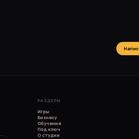
Напис
РАЗДЕЛЫ
Игры
Бизнесу
Обучение
Под ключ
О студии