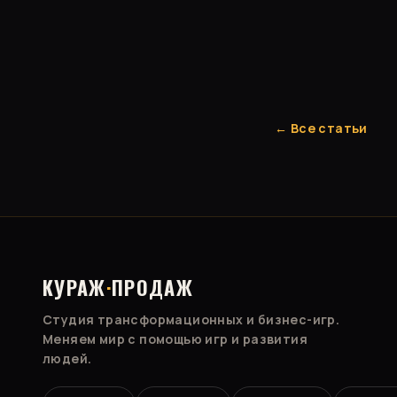
← Все статьи
КУРАЖ
·
ПРОДАЖ
Студия трансформационных и бизнес-игр.
Меняем мир с помощью игр и развития
людей.