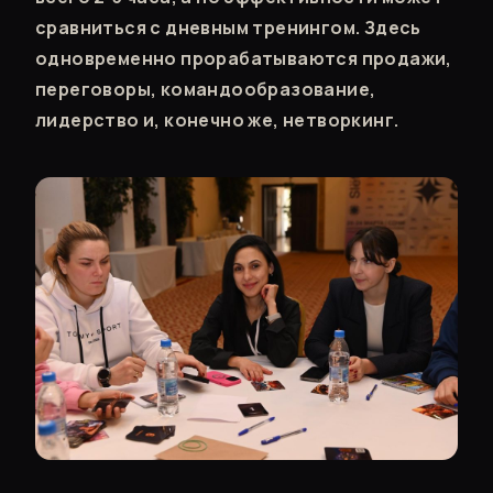
сравниться с дневным тренингом. Здесь
одновременно прорабатываются продажи,
переговоры, командообразование,
лидерство и, конечно же, нетворкинг.