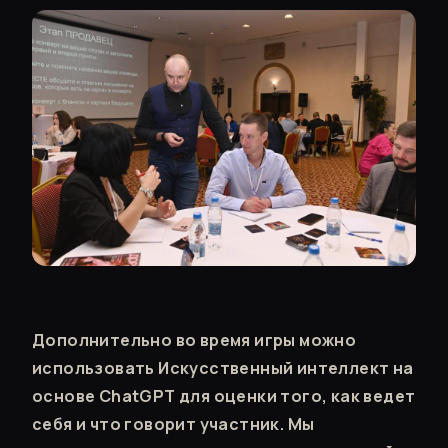
Дополнительно во время игры можно
использовать Искусственный интеллект на
основе ChatGPT для оценки того, как ведет
себя и что говорит участник. Мы