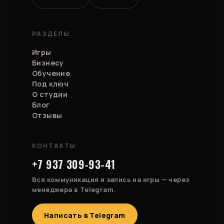
РАЗДЕЛЫ
Игры
Бизнесу
Обучение
Под ключ
О студии
Блог
Отзывы
КОНТАКТЫ
+7 937 309-93-41
Вся коммуникация и запись на игры — через
менеджера в Telegram.
Написать в Telegram