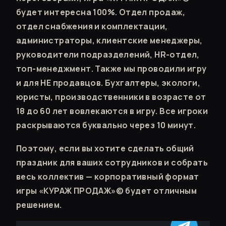
будет интересна 100%. Отдел продаж,
отдел снабжения и комплектации,
администраторы, клиентские менеджеры,
руководители подразделений, HR-отдел,
топ-менеджмент. Также мы проводили игру
и для НЕ продавцов. Бухгалтеры, экологи,
юристы, производственники в возрасте от
18 до 60 лет вовлекаются в игру. Все игроки
раскрываются буквально через 10 минут.
Поэтому, если вы хотите сделать общий
праздник для ваших сотрудников и собрать
весь коллектив — корпоративный формат
игры «КУРАЖ ПРОДАЖ»© будет отличным
решением.