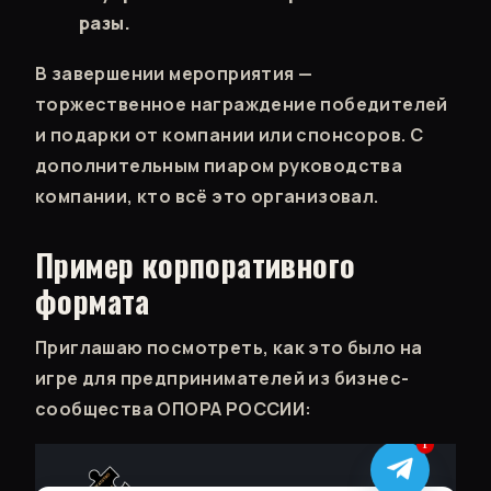
разы.
В завершении мероприятия —
торжественное награждение победителей
и подарки от компании или спонсоров. С
дополнительным пиаром руководства
компании, кто всё это организовал.
Пример корпоративного
формата
Приглашаю посмотреть, как это было на
игре для предпринимателей из бизнес-
сообщества ОПОРА РОССИИ: