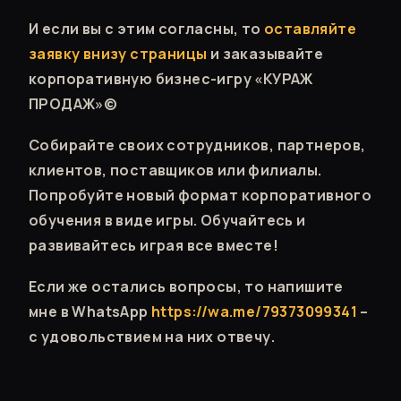
И если вы с этим согласны, то
оставляйте
заявку внизу страницы
и заказывайте
корпоративную бизнес-игру «КУРАЖ
ПРОДАЖ»©
Собирайте своих сотрудников, партнеров,
клиентов, поставщиков или филиалы.
Попробуйте новый формат корпоративного
обучения в виде игры. Обучайтесь и
развивайтесь играя все вместе!
Если же остались вопросы, то напишите
мне в WhatsApp
https://wa.me/79373099341
–
с удовольствием на них отвечу.