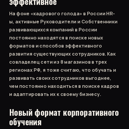
эффективное
На фоне «кадрового голода» в России HR-
ы, активные Руководители и Собственники
развивающихся компаний в России
постоянно находятся в поиске новых
форматов и способов эффективного
развития существующих сотрудников. Как
совладелец сети из 8 магазинов в трех
регионах РФ, я тоже считаю, что обучать и
развивать своих сотрудников выгоднее,
чем постоянно находиться в поиске кадров
и адаптировать их к своему бизнесу.
Новый формат корпоративного
обучения