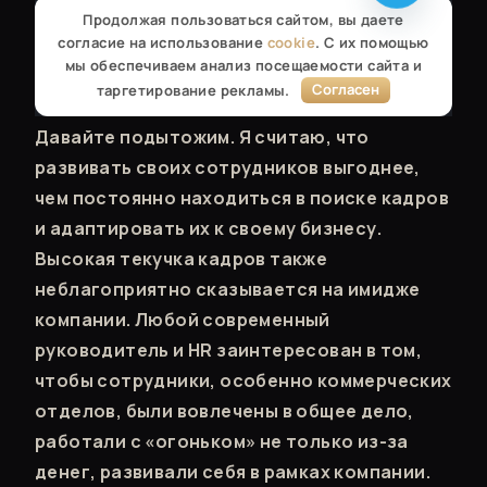
Давайте подытожим. Я считаю, что
развивать своих сотрудников выгоднее,
чем постоянно находиться в поиске кадров
и адаптировать их к своему бизнесу.
Высокая текучка кадров также
неблагоприятно сказывается на имидже
компании. Любой современный
руководитель и HR заинтересован в том,
чтобы сотрудники, особенно коммерческих
отделов, были вовлечены в общее дело,
работали с «огоньком» не только из-за
денег, развивали себя в рамках компании.