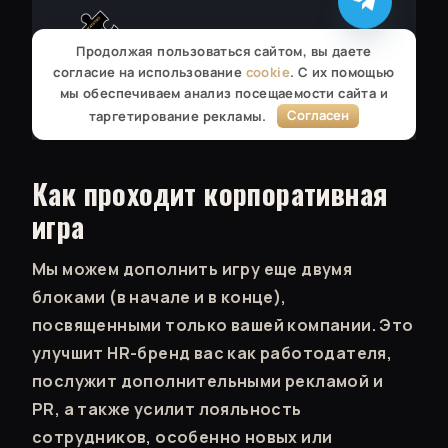
Как проходит корпоративная
игра
Мы можем дополнить игру еще двумя
блоками (в начале и в конце),
посвященными только вашей компании. Это
улучшит HR-бренд вас как работодателя,
послужит дополнительными рекламой и
PR, а также усилит лояльность
сотрудников, особенно новых или