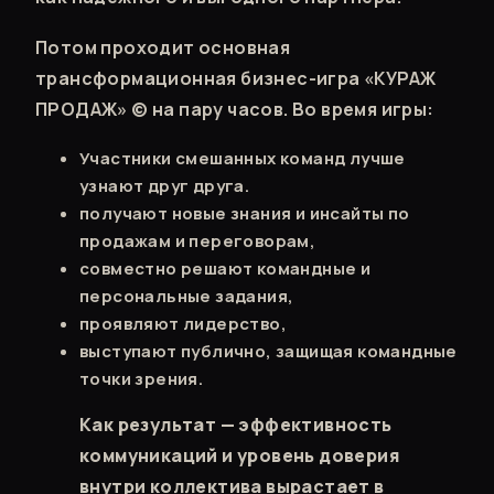
Потом проходит основная
трансформационная бизнес-игра «КУРАЖ
ПРОДАЖ» © на пару часов. Во время игры:
Участники смешанных команд лучше
узнают друг друга.
получают новые знания и инсайты по
продажам и переговорам,
совместно решают командные и
персональные задания,
проявляют лидерство,
выступают публично, защищая командные
точки зрения.
Как результат — эффективность
коммуникаций и уровень доверия
внутри коллектива вырастает в