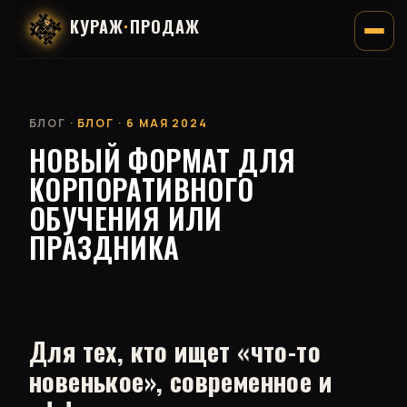
КУРАЖ
·
ПРОДАЖ
БЛОГ
· БЛОГ · 6 МАЯ 2024
НОВЫЙ ФОРМАТ ДЛЯ
КОРПОРАТИВНОГО
ОБУЧЕНИЯ ИЛИ
ПРАЗДНИКА
Для тех, кто ищет «что-то
новенькое», современное и