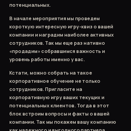
потенциальных.
В начале мероприятия мы проведем
короткую интересную игру-квиз о вашей
компании и наградим наиболее активных
сотрудников. Так мы еще раз нативно
«продадим» собравшимся важность и
уровень работы именно у вас.
Кстати, можно собрать на такое
корпоративное обучение не только
сотрудников. Пригласите на
корпоративную игру ваших текущих и
потенциальных клиентов. Тогда в этот
блок встроим вопросы и факты о вашей
компании. Так мы покажем вашу компанию
как надежного и выгодного партнера.