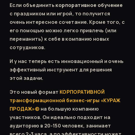
Если объединить
корпоративное обучение
с праздником или игрой, то получится
очень интересное сочетание. Кроме того, с
его помощью можно легко привлечь (или
переманить) к себе в компанию новых
сотрудников.
И у нас теперь есть инновационный и очень
эффективный инструмент для решения
этой задачи.
Это новый формат
КОРПОРАТИВНОЙ
трансформационной бизнес-игры «КУРАЖ
ПРОДАЖ»©
на большую компанию
участников. Он идеально подходит на
аудиторию в 20-150 человек, занимает
всего 2-3 часа, а по эффективности может