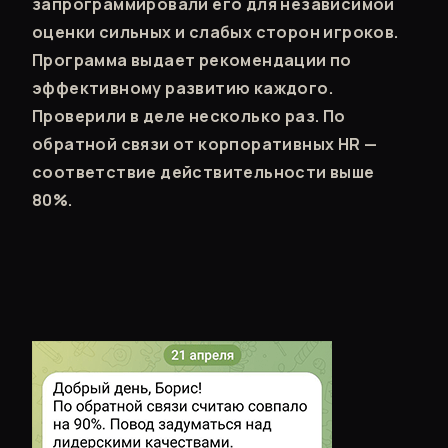
запрограммировали его для независимой
оценки сильных и слабых сторон игроков.
Программа выдает рекомендации по
эффективному развитию каждого.
Проверили в деле несколько раз. По
обратной связи от корпоративных HR —
соответствие действительности выше
80%.