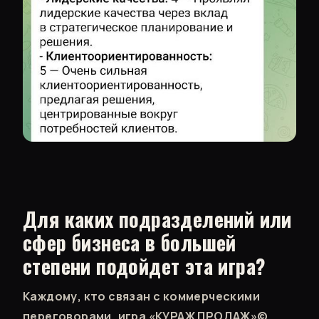
Для каких подразделений или
сфер бизнеса в большей
степени подойдет эта игра?
Каждому, кто связан с коммерческими
переговорами, игра «КУРАЖ ПРОДАЖ»©