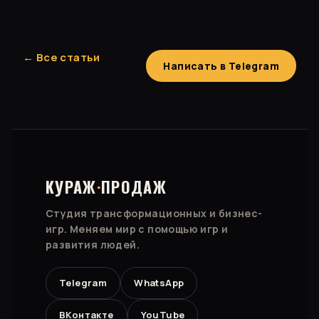
← Все статьи
Написать в Telegram
КУРАЖ
·
ПРОДАЖ
Студия трансформационных и бизнес-
игр. Меняем мир с помощью игр и
развития людей.
Telegram
WhatsApp
ВКонтакте
YouTube