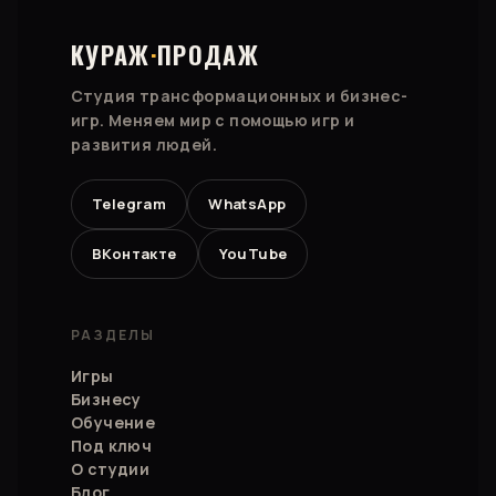
КУРАЖ
·
ПРОДАЖ
Студия трансформационных и бизнес-
игр. Меняем мир с помощью игр и
развития людей.
Telegram
WhatsApp
ВКонтакте
YouTube
РАЗДЕЛЫ
Игры
Бизнесу
Обучение
Под ключ
О студии
Блог