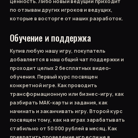
ценность. Либо новый ведущий приходит
по отзывам других игроков и ведущих,
которые в восторге от наших разработок.
Обучение и поддержка
Купив любую нашу игру, покупатель
добавляется в наш общий чат поддержки и
проходит целых 2 бесплатных видео-
обучения. Первый курс посвящен
конкретной игре. Как проводить
трансформационную или бизнес-игру, как
разбирать МАК-карты и задания, как
начинать и заканчивать игру. Второй курс
посвящен тому, как на играх зарабатывать
стабильно от 50 000 рублей в месяц. Как
превратить проведение игр если не в