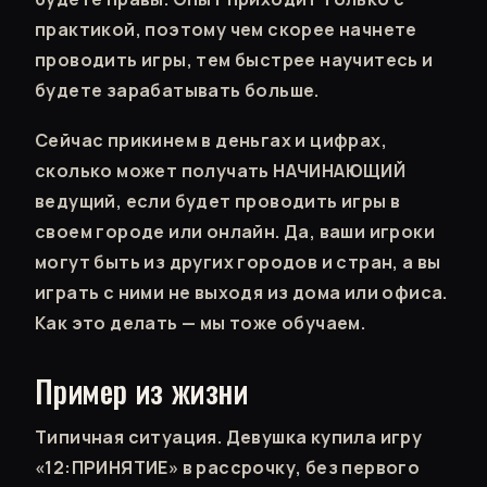
практикой, поэтому чем скорее начнете
проводить игры, тем быстрее научитесь и
будете зарабатывать больше.
Сейчас прикинем в деньгах и цифрах,
сколько может получать НАЧИНАЮЩИЙ
ведущий, если будет проводить игры в
своем городе или онлайн. Да, ваши игроки
могут быть из других городов и стран, а вы
играть с ними не выходя из дома или офиса.
Как это делать — мы тоже обучаем.
Пример из жизни
Типичная ситуация. Девушка купила игру
«12:ПРИНЯТИЕ» в рассрочку, без первого