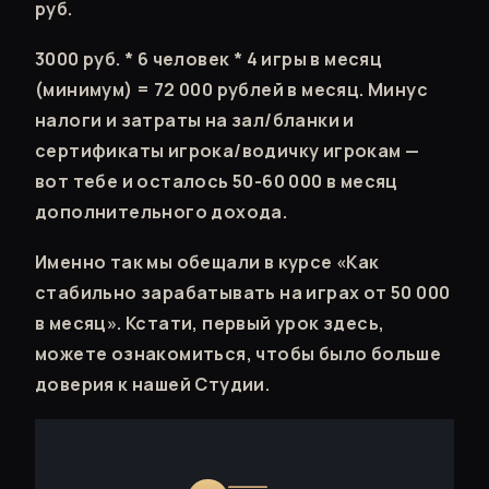
руб.
3000 руб. * 6 человек * 4 игры в месяц
(минимум) = 72 000 рублей в месяц. Минус
налоги и затраты на зал/бланки и
сертификаты игрока/водичку игрокам —
вот тебе и осталось 50-60 000 в месяц
дополнительного дохода.
Именно так мы обещали в курсе «Как
стабильно зарабатывать на играх от 50 000
в месяц». Кстати, первый урок здесь,
можете ознакомиться, чтобы было больше
доверия к нашей Студии.