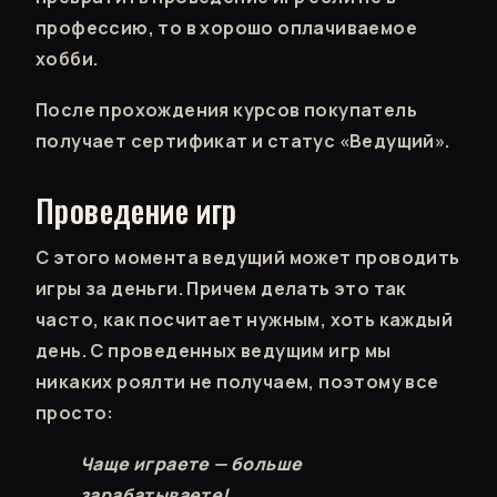
профессию, то в хорошо оплачиваемое
хобби.
После прохождения курсов покупатель
получает сертификат и статус «Ведущий».
Проведение игр
С этого момента ведущий может проводить
игры за деньги. Причем делать это так
часто, как посчитает нужным, хоть каждый
день. С проведенных ведущим игр мы
никаких роялти не получаем, поэтому все
просто:
Чаще играете — больше
зарабатываете!