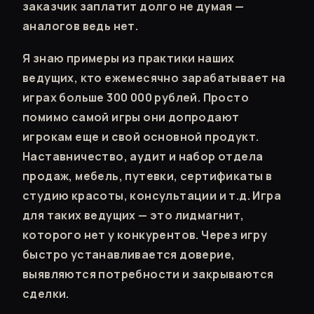
заказчик заплатит долго не думая —
аналогов ведь нет.
Я знаю примеры из практики наших
ведущих, кто ежемесячно зарабатывает на
играх больше 300 000 рублей. Просто
помимо самой игры они допродают
игрокам еще и свой основной продукт.
Наставничество, аудит и набор отдела
продаж, мебель, путевки, сертификаты в
студию красоты, консультации и т.д. Игра
для таких ведущих — это лидмагнит,
которого нет у конкурентов. Через игру
быстро устанавливается доверие,
выявляются потребности и закрываются
сделки.