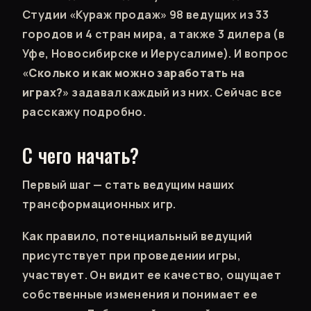
Студии «Кураж продаж» 98 ведущих из 33
городов и 4 стран мира, а также 3 дилера (в
Уфе, Новосибирске и Иерусалиме). И вопрос
«
Сколько и как можно заработать на
играх?
» задавал каждый из них. Сейчас все
расскажу подробно.
С чего начать?
Первый шаг — стать ведущим наших
трансформационных игр.
Как правило, потенциальный ведущий
присутствует при проведении игры,
участвует. Он видит ее качество, ощущает
собственные изменения и понимает ее