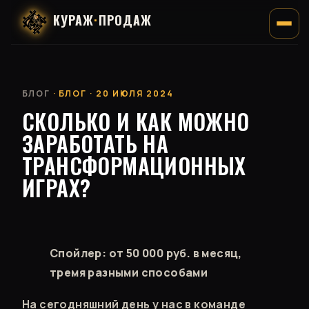
КУРАЖ
·
ПРОДАЖ
БЛОГ
· БЛОГ · 20 ИЮЛЯ 2024
СКОЛЬКО И КАК МОЖНО
ЗАРАБОТАТЬ НА
ТРАНСФОРМАЦИОННЫХ
ИГРАХ?
Спойлер: от 50 000 руб. в месяц,
тремя разными способами
На сегодняшний день у нас в команде