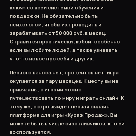
ключ» со всей системой обучения и
поддержки. Не обязательно быть
психологом, чтобы их проводить и
зарабатывать от 50 000 руб. в месяц.
Справится практически любой, особенно
если вы любите людей, а также узнавать
что-то новое про себя и других.
Первого взноса нет, процентов нет, игра
окупается за пару месяцев. К месту вы не
привязаны, с играми можно
путешествовать по миру и играть онлайн. К
тому же, скоро выйдет первая онлайн
платформа для игры «Кураж Продаж». Вы
можете быть в числе счастливчиков, кто ей
воспользуется.