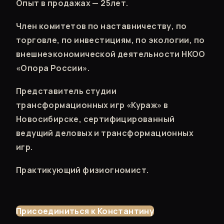
Опыт в продажах — 25лет.
Член комитетов по наставничеству, по
торговле, по инвестициям, по экологии, по
внешнеэкономической деятельности НКОО
«Опора России».
Представитель студии
трансформационных игр «Кураж» в
Новосибирске, сертифицированный
ведущий деловых и трансформационных
игр.
Практикующий физиогномист.
Присоединиться к Константину