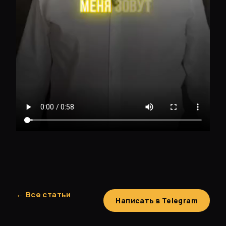
← Все статьи
Написать в Telegram