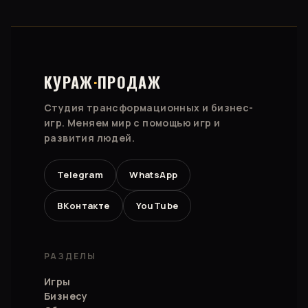
КУРАЖ
·
ПРОДАЖ
Студия трансформационных и бизнес-
игр. Меняем мир с помощью игр и
развития людей.
Telegram
WhatsApp
ВКонтакте
YouTube
РАЗДЕЛЫ
Игры
Бизнесу