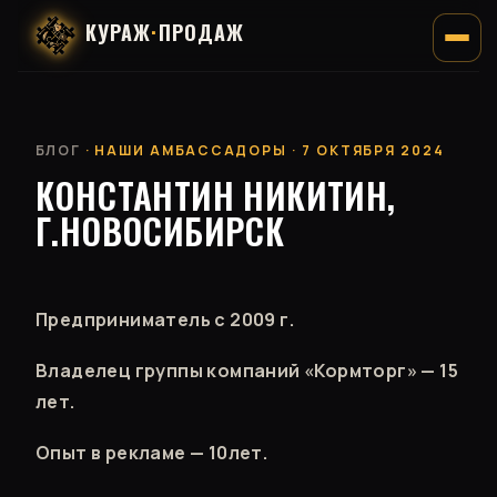
КУРАЖ
·
ПРОДАЖ
БЛОГ
· НАШИ АМБАССАДОРЫ · 7 ОКТЯБРЯ 2024
КОНСТАНТИН НИКИТИН,
Г.НОВОСИБИРСК
Предприниматель с 2009 г.
Владелец группы компаний «Кормторг» — 15
лет.
Опыт в рекламе — 10лет.