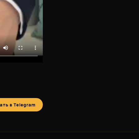
ать в Telegram