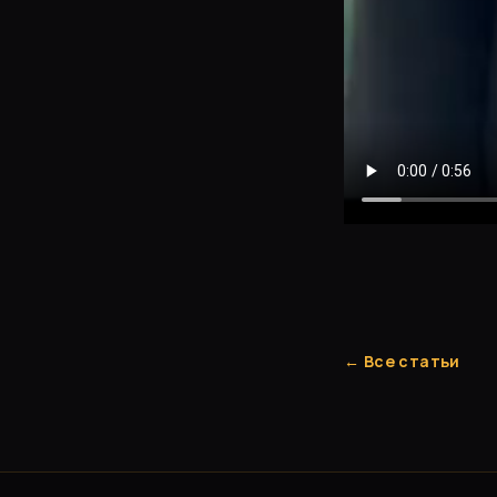
← Все статьи