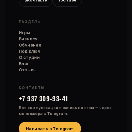
ВКонтакте
YouTube
РАЗДЕЛЫ
Игры
Бизнесу
Обучение
Под ключ
О студии
Блог
Отзывы
КОНТАКТЫ
+7 937 309-93-41
Вся коммуникация и запись на игры — через
менеджера в Telegram.
Написать в Telegram