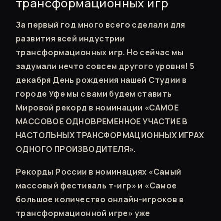
трансформационных игр
За первый год много всего сделали для
развития всей индустрии
трансформационных игр. Но сейчас мы
задумали нечто совсем другого уровня! 5
декабря День рождения нашей Студии в
городе Уфе мы с вами будем ставить
Мировой рекорд в номинации «САМОЕ
МАССОВОЕ ОДНОВРЕМЕННОЕ УЧАСТИЕ В
НАСТОЛЬНЫХ ТРАНСФОРМАЦИОННЫХ ИГРАХ
ОДНОГО ПРОИЗВОДИТЕЛЯ».
Рекорды России в номинациях «Самый
массовый фестиваль т-игр» и «Самое
большое количество онлайн-игроков в
трансформационной игре» уже