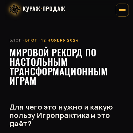
КУРАЖ
·
ПРОДАЖ
БЛОГ
· БЛОГ · 12 НОЯБРЯ 2024
МИРОВОЙ РЕКОРД ПО
НАСТОЛЬНЫМ
ТРАНСФОРМАЦИОННЫМ
ИГРАМ
Для чего это нужно и какую
пользу Игропрактикам это
даёт?