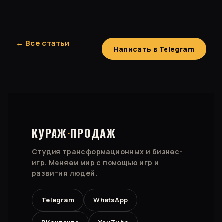
← Все статьи
Написать в Telegram
КУРАЖ
·
ПРОДАЖ
Студия трансформационных и бизнес-
игр. Меняем мир с помощью игр и
развития людей.
Telegram
WhatsApp