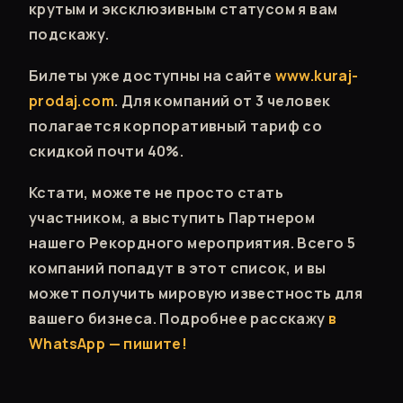
крутым и эксклюзивным статусом я вам
подскажу.
Билеты уже доступны на сайте
www.kuraj-
prodaj.com
. Для компаний от 3 человек
полагается корпоративный тариф со
скидкой почти 40%.
Кстати, можете не просто стать
участником, а выступить Партнером
нашего Рекордного мероприятия. Всего 5
компаний попадут в этот список, и вы
может получить мировую известность для
вашего бизнеса. Подробнее расскажу
в
WhatsApp — пишите!