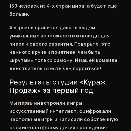
150 человек из 4-х стран мира, а будет еще
больше.
А еще мне нравится давать людям
уникальные возможности и поводы для
пиара и своего развития. Поверьте, это
намного круче и приятнее, чем быть
«крутым» только самому. И нашей команде
действительно есть чем гордиться!
Результаты студии «Кураж
Продаж» за первый год
Мы первыми встроили в игры
искусственный интеллект, оцифровали
настольные игры и написали собственную
онлайн-платформу для их проведения.