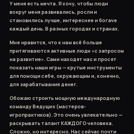
У меня есть мечта. Я хочу, чтобы люди
вокруг меня развивались, росли и
становились лучше, интереснее и богаче
каждый день. В разных городах и странах.
Мне нравится, что к нам всё больше
притягиваются активные люди «с запросом
на развитие». Сами находят нас и просят
показать наши игры — крутые инструменты
для помощи себе, окружающим и, конечно,
для зарабатывания денег.
Обожаю строить мощную международную
команду Ведущих (мастеров-
игропрактиков). Это очень увлекательно —
раскрывать талант КАЖДОГО человека.
Сложно, но интересно. Нас сейчас почти