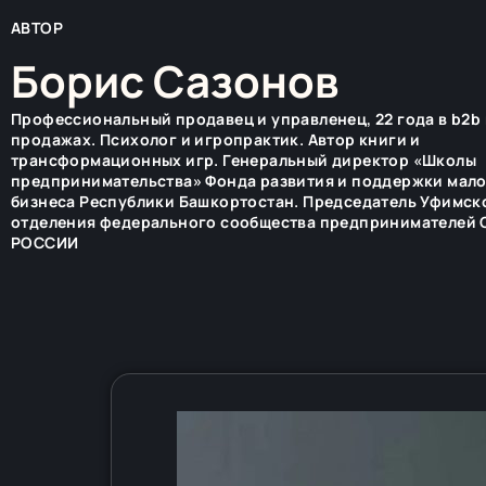
АВТОР
Борис Сазонов
Профессиональный продавец и управленец, 22 года в b2b 
продажах. Психолог и игропрактик. Автор книги и
трансформационных игр. Генеральный директор «Школы
предпринимательства» Фонда развития и поддержки мал
бизнеса Республики Башкортостан. Председатель Уфимск
отделения федерального сообщества предпринимателей
РОССИИ