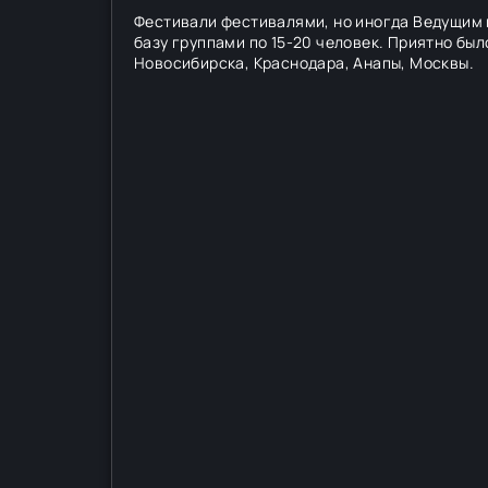
Фестивали фестивалями, но иногда Ведущим 
базу группами по 15-20 человек. Приятно был
Новосибирска, Краснодара, Анапы, Москвы.