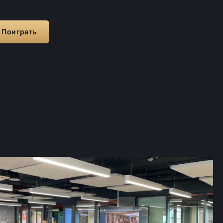
Поиграть