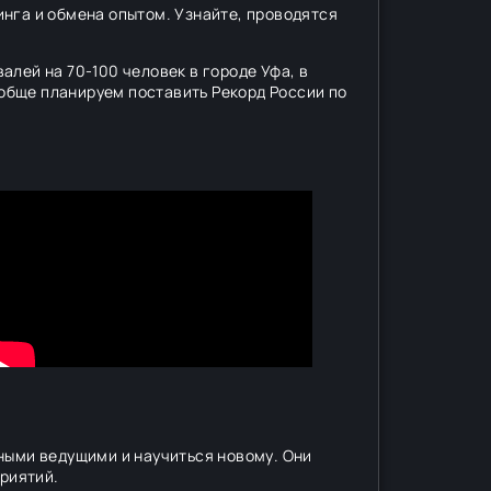
нга и обмена опытом. Узнайте, проводятся
лей на 70-100 человек в городе Уфа, в
ообще планируем поставить Рекорд России по
ными ведущими и научиться новому. Они
приятий.