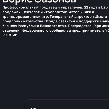
Профессиональный продавец и управленец, 22 года в b2b 
продажах. Психолог и игропрактик. Автор книги и
трансформационных игр. Генеральный директор «Школы
предпринимательства» Фонда развития и поддержки мал
бизнеса Республики Башкортостан. Председатель Уфимск
отделения федерального сообщества предпринимателей
РОССИИ