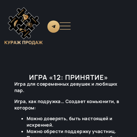
ИГРА «12: ПРИНЯТИЕ»
Игра для современных девушек и любящих
пар.
Игра, как подружка… Создает комьюнити, в
котором:
Можно доверять, быть настоящей и
искренней.
Можно обрести поддержку участниц.