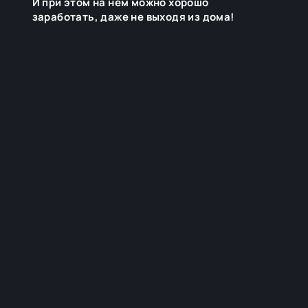
И при этом на нем можно хорошо
заработать, даже не выходя из дома!