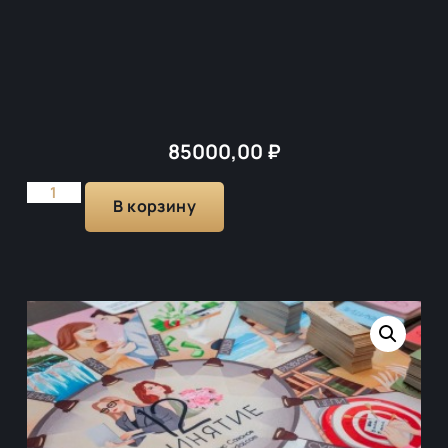
85000,00
₽
В корзину