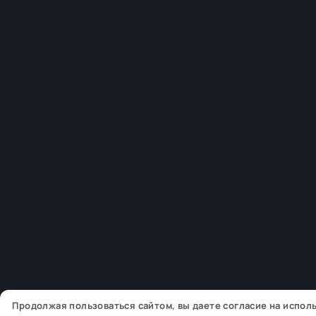
Продолжая пользоваться сайтом, вы даете согласие на испо