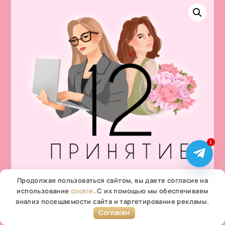
1
Продолжая пользоваться сайтом, вы даете согласие на
использование
cookie
. С их помощью мы обеспечиваем
анализ посещаемости сайта и таргетирование рекламы.
Согласен