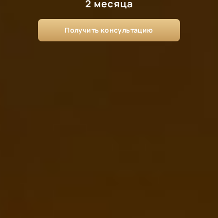
2 месяца
Получить консультацию