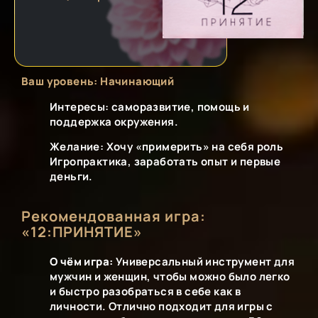
Ваш уровень: Начинающий
Интересы: саморазвитие, помощь и
поддержка окружения.
Желание: Хочу «примерить» на себя роль
Игропрактика, заработать опыт и первые
деньги.
Рекомендованная игра:
«12:ПРИНЯТИЕ»
О чём игра:
Универсальный инструмент для
мужчин и женщин, чтобы можно было легко
и быстро разобраться в себе как в
личности. Отлично подходит для игры с