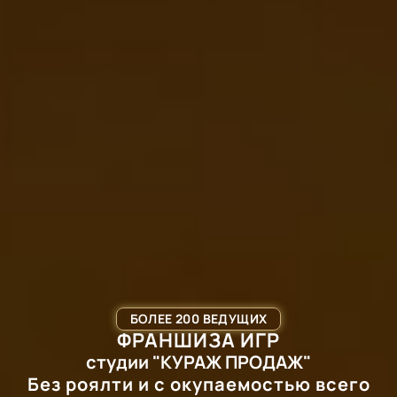
БОЛЕЕ 200 ВЕДУЩИХ
ФРАНШИЗА ИГР
студии "КУРАЖ ПРОДАЖ"
Без роялти и с окупаемостью всего