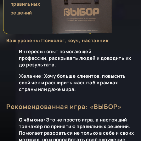
правильных
решений
Ваш уровень: Психолог, коуч, наставник
Интересы: опыт помогающей
профессии, раскрывать людей и доводить их
до результата.
Желание: Хочу больше клиентов, повысить
свой чек и расширить масштаб в рамках
страны или даже мира.
Рекомендованная игра: «ВЫБОР»
О чём она:
Это не просто игра, а настоящий
тренажёр по принятию правильных решений.
Помогает разораться не только в себе и своих
мотивах, но и проработать своё окружение.