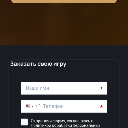
Заказать свою игру