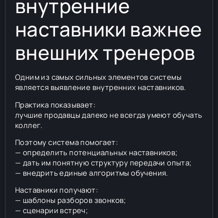
внутренние
наставники важнее
внешних тренеров
Одним из самых сильных элементов системы
является выявление внутренних наставников.
Практика показывает:
лучшие продавцы далеко не всегда умеют обучать
коллег.
Поэтому система помогает:
— определить потенциальных наставников;
— дать им понятную структуру передачи опыта;
— внедрить единые алгоритмы обучения.
Наставники получают:
— шаблоны разборов звонков;
— сценарии встреч;