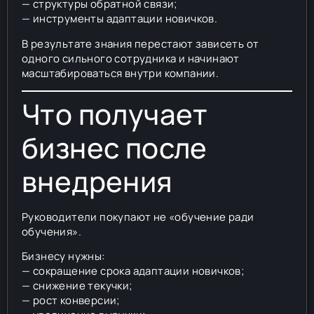
— структуры обратной связи;
— инструменты адаптации новичков.
В результате знания перестают зависеть от
одного сильного сотрудника и начинают
масштабироваться внутри компании.
Что получает
бизнес после
внедрения
Руководители покупают не «обучение ради
обучения».
Бизнесу нужны:
— сокращение срока адаптации новичков;
— снижение текучки;
— рост конверсии;