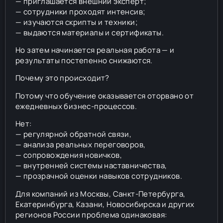
— приглашается внешний эксперт;
— сотрудники проходят интенсив;
— изучаются скрипты и техники;
— выдаются материалы и сертификаты.
Но затем начинается реальная работа — и
результаты постепенно снижаются.
Почему это происходит?
Потому что обучение оказывается оторвано от
ежедневных бизнес-процессов.
Нет:
— регулярной обратной связи,
— анализа реальных переговоров,
— сопровождения новичков,
— внутренней системы наставничества,
— прозрачной оценки навыков сотрудников.
Для компаний из Москвы, Санкт-Петербурга,
Екатеринбурга, Казани, Новосибирска и других
регионов России проблема одинаковая: