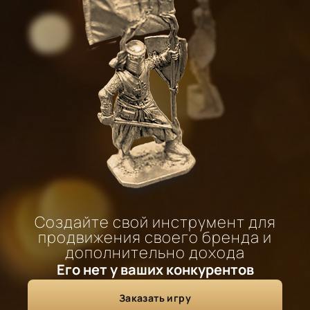
Создайте свой инструмент для
продвижения своего бренда и
дополнительно дохода
Его нет у ваших конкурентов
Заказать игру