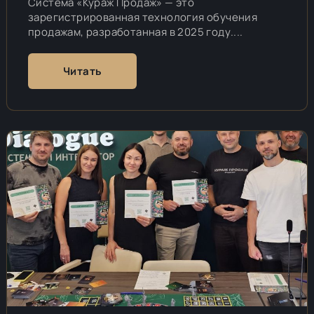
Система «Кураж Продаж» — это
зарегистрированная технология обучения
продажам, разработанная в 2025 году....
Читать