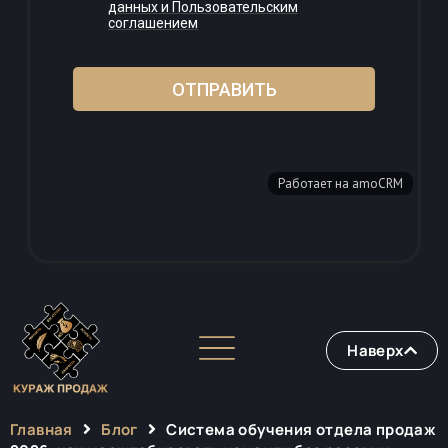
Наверх
Главная
Блог
Система обучения отдела продаж