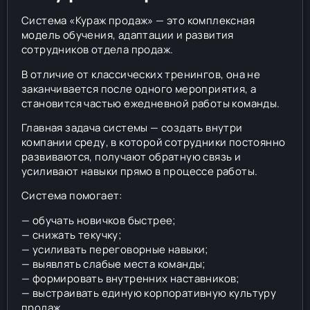
Система «Кураж продаж» — это комплексная
модель обучения, адаптации и развития
сотрудников отдела продаж.
В отличие от классических тренингов, она не
заканчивается после одного мероприятия, а
становится частью ежедневной работы команды.
Главная задача системы — создать внутри
компании среду, в которой сотрудники постоянно
развиваются, получают обратную связь и
усиливают навыки прямо в процессе работы.
Система помогает:
— обучать новичков быстрее;
— снижать текучку;
— усиливать переговорные навыки;
— выявлять слабые места команды;
— формировать внутренних наставников;
— выстраивать единую корпоративную культуру
продаж.