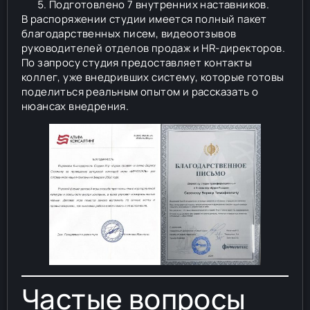
Подготовлено 7 внутренних наставников.
В распоряжении студии имеется полный пакет
благодарственных писем, видеоотзывов
руководителей отделов продаж и HR-директоров.
По запросу студия предоставляет контакты
коллег, уже внедривших систему, которые готовы
поделиться реальным опытом и рассказать о
нюансах внедрения.
Частые вопросы