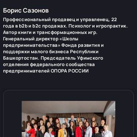
Борис Сазонов
Профессиональный продавец и управленец, 22
года в b2b и b2c продажах. Психолог и игропрактик.
Автор книги и трансформационных игр.
Генеральный директор «Школы
предпринимательства» Фонда развития и
поддержки малого бизнеса Республики
Башкортостан. Председатель Уфимского
отделения федерального сообщества
предпринимателей ОПОРА РОССИИ