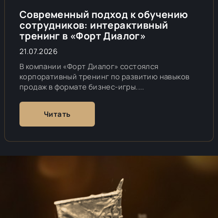
Современный подход к обучению
сотрудников: интерактивный
тренинг в «Форт Диалог»
21.07.2026
В компании «Форт Диалог» состоялся
корпоративный тренинг по развитию навыков
продаж в формате бизнес-игры....
Читать