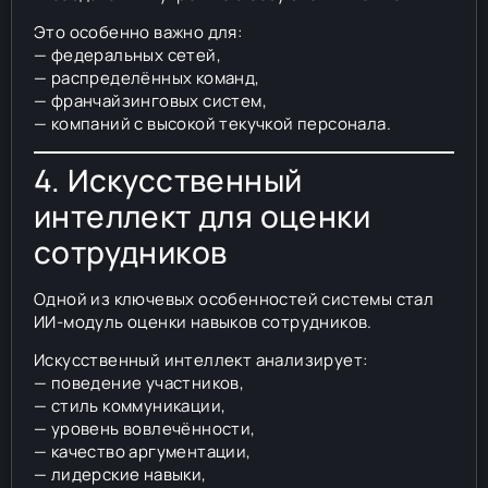
Это особенно важно для:
— федеральных сетей,
— распределённых команд,
— франчайзинговых систем,
— компаний с высокой текучкой персонала.
4. Искусственный
интеллект для оценки
сотрудников
Одной из ключевых особенностей системы стал
ИИ-модуль оценки навыков сотрудников.
Искусственный интеллект анализирует:
— поведение участников,
— стиль коммуникации,
— уровень вовлечённости,
— качество аргументации,
— лидерские навыки,