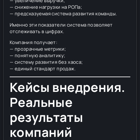
— увеличение выручки;
— снижение нагрузки на РОПа;
— предсказуемая система развития команды.
Именно эти показатели система позволяет
отслеживать в цифрах.
Компания получает:
— прозрачные метрики;
— понятную аналитику;
— систему развития без хаоса;
— единый стандарт продаж.
Кейсы внедрения.
Реальные
результаты
компаний