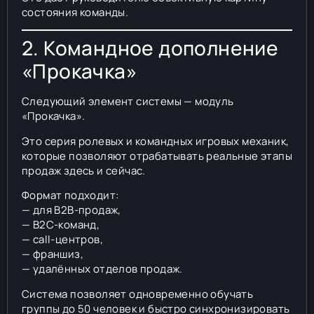
состояния команды.
2. Командное дополнение
«Прокачка»
Следующий элемент системы — модуль
«Прокачка».
Это серия ролевых и командных игровых механик,
которые позволяют отрабатывать реальные этапы
продаж здесь и сейчас.
Формат подходит:
— для B2B-продаж,
— B2C-команд,
— call-центров,
— франшиз,
— удалённых отделов продаж.
Система позволяет одновременно обучать
группы до 50 человек и быстро синхронизировать