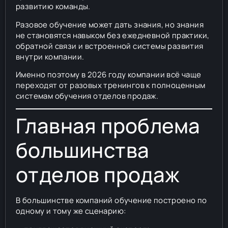
развитию команды.
Разовое обучение может дать знания, но знания
не становятся навыком без ежедневной практики,
обратной связи и встроенной системы развития
внутри компании.
Именно поэтому в 2026 году компании всё чаще
переходят от разовых тренингов к полноценным
системам обучения отделов продаж.
Главная проблема
большинства
отделов продаж
В большинстве компаний обучение построено по
одному и тому же сценарию: