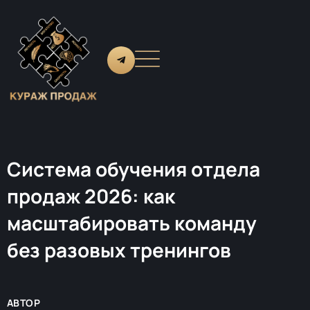
Система обучения отдела
продаж 2026: как
масштабировать команду
без разовых тренингов
АВТОР