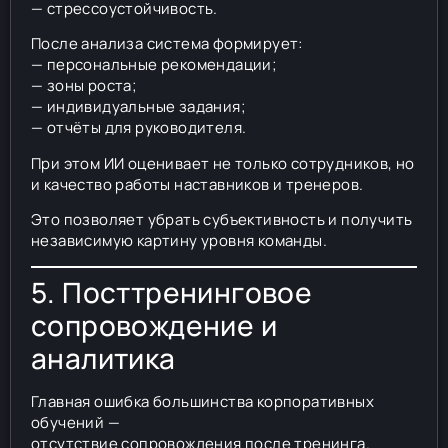
— стрессоустойчивость.
После анализа система формирует:
— персональные рекомендации;
— зоны роста;
— индивидуальные задания;
— отчёты для руководителя.
При этом ИИ оценивает не только сотрудников, но
и качество работы наставников и тренеров.
Это позволяет убрать субъективность и получить
независимую картину уровня команды.
5. Посттренинговое
сопровождение и
аналитика
Главная ошибка большинства корпоративных
обучений —
отсутствие сопровождения после тренинга.