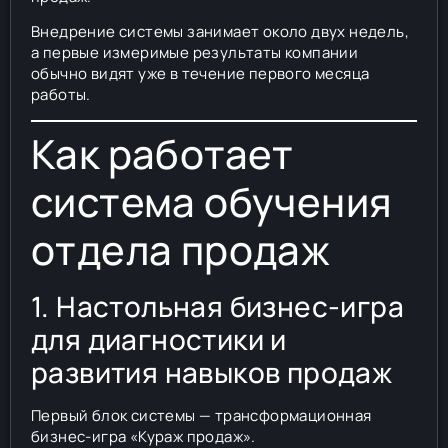
Внедрение системы занимает около двух недель,
а первые измеримые результаты компании
обычно видят уже в течение первого месяца
работы.
Как работает
система обучения
отдела продаж
1. Настольная бизнес-игра
для диагностики и
развития навыков продаж
Первый блок системы — трансформационная
бизнес-игра «Кураж продаж».