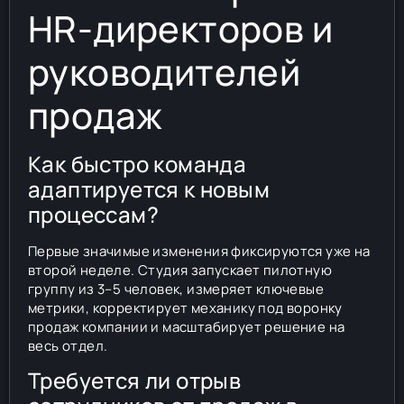
HR-директоров и
руководителей
продаж
Как быстро команда
адаптируется к новым
процессам?
Первые значимые изменения фиксируются уже на
второй неделе. Студия запускает пилотную
группу из 3–5 человек, измеряет ключевые
метрики, корректирует механику под воронку
продаж компании и масштабирует решение на
весь отдел.
Требуется ли отрыв