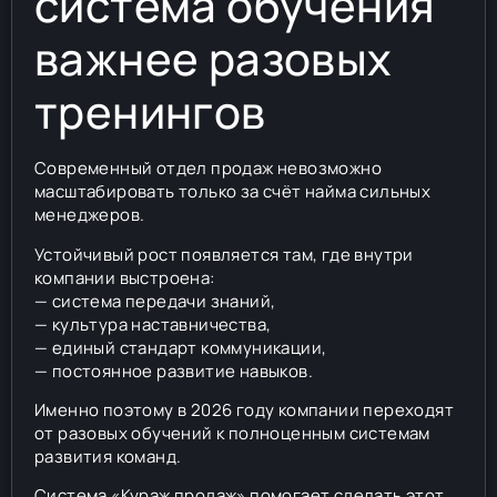
система обучения
важнее разовых
тренингов
Современный отдел продаж невозможно
масштабировать только за счёт найма сильных
менеджеров.
Устойчивый рост появляется там, где внутри
компании выстроена:
— система передачи знаний,
— культура наставничества,
— единый стандарт коммуникации,
— постоянное развитие навыков.
Именно поэтому в 2026 году компании переходят
от разовых обучений к полноценным системам
развития команд.
Система «Кураж продаж» помогает сделать этот