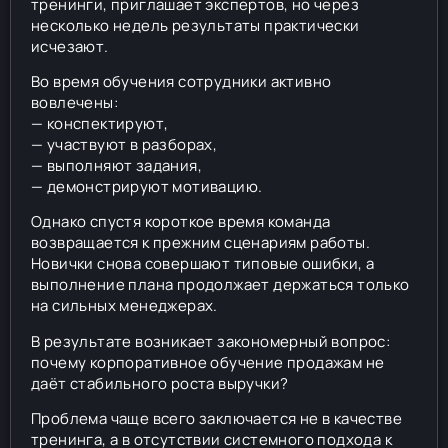
тренинги, приглашает экспертов, но через
несколько недель результаты практически
исчезают.
Во время обучения сотрудники активно
вовлечены:
— конспектируют,
— участвуют в разборах,
— выполняют задания,
— демонстрируют мотивацию.
Однако спустя короткое время команда
возвращается к прежним сценариям работы.
Новички снова совершают типовые ошибки, а
выполнение плана продолжает держаться только
на сильных менеджерах.
В результате возникает закономерный вопрос:
почему корпоративное обучение продажам не
даёт стабильного роста выручки?
Проблема чаще всего заключается не в качестве
тренинга, а в отсутствии системного подхода к