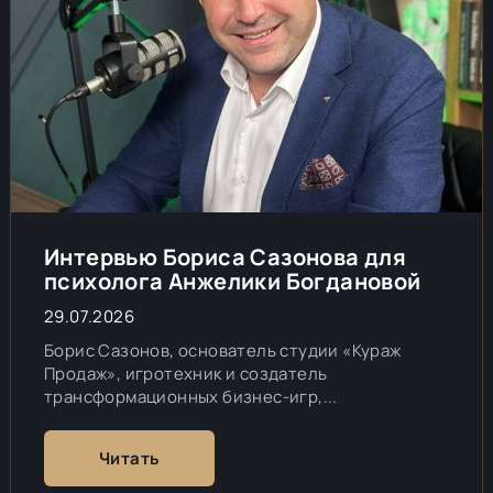
Интервью Бориса Сазонова для
психолога Анжелики Богдановой
29.07.2026
Борис Сазонов, основатель студии «Кураж
Продаж», игротехник и создатель
трансформационных бизнес-игр,...
Читать