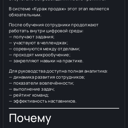
В системе «Кураж продаж» этот этап является
обязательным.
После обучения сотрудники продолжают
работать внутри цифровой среды:
— получают задания;
— участвуют в челленджах;
— соревнуются между отделами;
— проходят микрообучение;
— закрепляют навыки на практике.
Для руководства доступна полная аналитика:
— динамика развития сотрудников;
— показатели вовлечённости;
— выполнение задач;
— рейтинг команд;
— эффективность наставников.
Почему