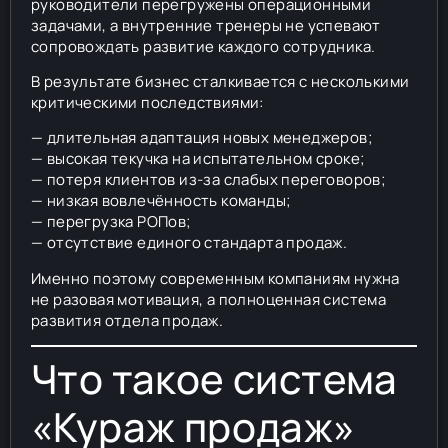
руководители перегружены операционными
задачами, а внутренние тренеры не успевают
сопровождать развитие каждого сотрудника.
В результате бизнес сталкивается с несколькими
критическими последствиями:
— длительная адаптация новых менеджеров;
— высокая текучка на испытательном сроке;
— потеря клиентов из-за слабых переговоров;
— низкая вовлечённость команды;
— перегрузка РОПов;
— отсутствие единого стандарта продаж.
Именно поэтому современным компаниям нужна
не разовая мотивация, а полноценная система
развития отдела продаж.
Что такое система
«Кураж продаж»