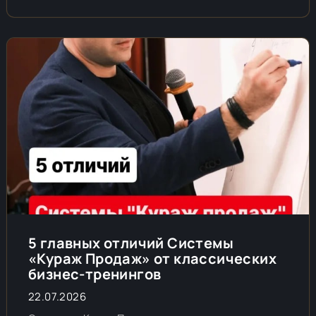
5 главных отличий Системы
«Кураж Продаж» от классических
бизнес-тренингов
22.07.2026