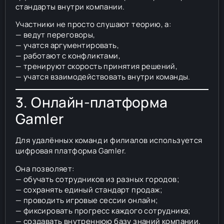
стандарты внутри компании.
Участники не просто слушают теорию, а:
— ведут переговоры,
— учатся аргументировать,
— работают с конфликтами,
— тренируют скорость принятия решений,
— учатся взаимодействовать внутри команды.
3. Онлайн-платформа
Gamler
Для удалённых команд и филиалов используется
цифровая платформа Gamler.
Она позволяет:
— обучать сотрудников из разных городов;
— сохранять единый стандарт продаж;
— проводить игровые сессии онлайн;
— фиксировать прогресс каждого сотрудника;
— создавать внутреннюю базу знаний компании.