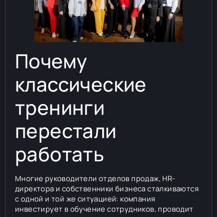
Почему
классические
тренинги
перестали
работать
Многие руководители отделов продаж, HR-
директора и собственники бизнеса сталкиваются
с одной и той же ситуацией: компания
инвестирует в обучение сотрудников, проводит