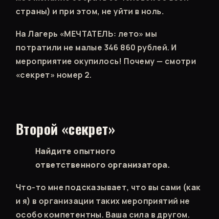
страны) и при этом, не уйти в ноль.
На Лагерь «МЕЧТАТЕЛЬ: лето» мы
потратили не малые 346 860 рублей. И
мероприятие окупилось! Почему — смотри
«секрет» номер 2.
Второй «секрет»
Найдите опытного
ответственного организатора.
Что-то мне подсказывает, что вы сами (как
и я) в организации таких мероприятий не
особо компетентны. Ваша сила в другом.