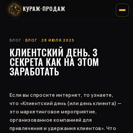
КУРАЖ
·
ПРОДАЖ
БЛОГ
· БЛОГ · 28 ИЮЛЯ 2025
КЛИЕНТСКИЙ ДЕНЬ. 3
СЕКРЕТА КАК НА ЭТОМ
ЗАРАБОТАТЬ
Если вы спросите интернет, то узнаете,
что «Клиентский день (или день клиента) —
это маркетинговое мероприятие,
организованное компанией для
привлечения и удержания клиентов». Что