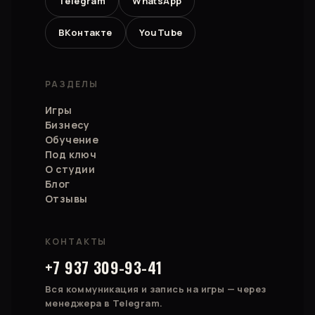
Telegram
WhatsApp
ВКонтакте
YouTube
РАЗДЕЛЫ
Игры
Бизнесу
Обучение
Под ключ
О студии
Блог
Отзывы
КОНТАКТЫ
+7 937 309-93-41
Вся коммуникация и запись на игры — через
менеджера в Telegram.