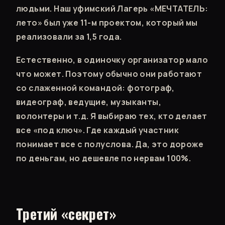
людьми. Наш уфимский Лагерь «МЕЧТАТЕЛЬ:
лето» был уже 11-м проектом, который мы
реализовали за 1,5 года.
Естественно, в одиночку организатор мало
что может. Поэтому обычно они работают
со слаженной командой: фотограф,
видеограф, ведущие, музыканты,
волонтеры и т.д. Я выбираю тех, кто делает
все «под ключ». Где каждый участник
понимает все с полуслова. Да, это дороже
по деньгам, но дешевле по нервам 100%.
Третий «секрет»