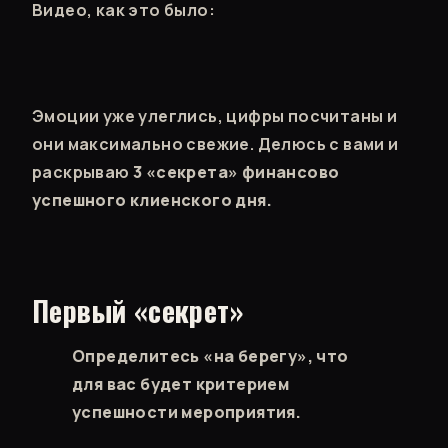
Видео, как это было:
Эмоции уже улеглись, цифры посчитаны и
они максимально свежие. Делюсь с вами и
раскрываю
3 «секрета» финансово
успешного клиенского дня.
Первый «секрет»
Определитесь «на берегу», что
для вас будет критерием
успешности мероприятия.