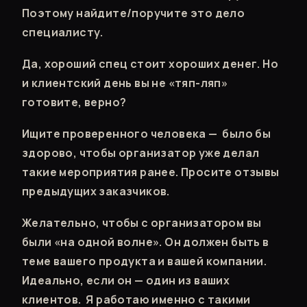
Поэтому найдите/поручите это дело
специалисту.
Да, хороший спец стоит хороших денег. Но
и клиентский день вы не «тяп-ляп»
готовите, верно?
Ищите проверенного человека — было бы
здорово, чтобы организатор уже делал
такие мероприятия ранее. Просите отзывы
предыдущих заказчиков.
Желательно, чтобы с организатором вы
были «на одной волне». Он должен быть в
теме вашего продукта и вашей компании.
Идеально, если он — один из ваших
клиентов. Я работаю именно с такими