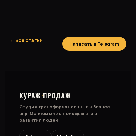
← Все статьи
Написать в Telegram
КУРАЖ
·
ПРОДАЖ
Студия трансформационных и бизнес-
игр. Меняем мир с помощью игр и
развития людей.