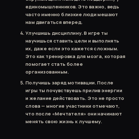
единомышленников. Это важно, ведь
часто именно близкие люди мешают
нам двигаться вперед.
Улучшишь дисциплину. В игре ты
научишься ставить цели и выполнять
их, даже если это кажется сложным.
Это как тренировка для мозга, которая
помогает стать более
организованным.
Получишь заряд мотивации. После
игры ты почувствуешь прилив энергии
и желание действовать. Это не просто
слова — многие участники отмечают,
что после «Мечтателя» они начинают
менять свою жизнь к лучшему.