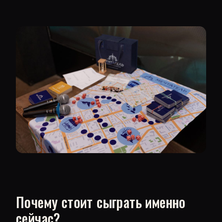
Почему стоит сыграть именно
сейчас?