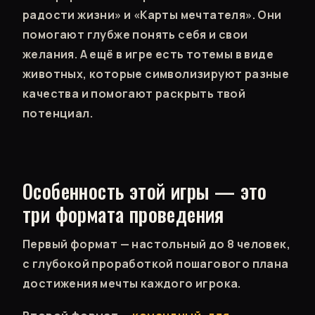
радости жизни» и «Карты мечтателя». Они
помогают глубже понять себя и свои
желания. А ещё в игре есть тотемы в виде
животных, которые символизируют разные
качества и помогают раскрыть твой
потенциал.
Особенность этой игры — это
три формата проведения
Первый формат — настольный до 8 человек,
с глубокой проработкой пошагового плана
достижения мечты каждого игрока.