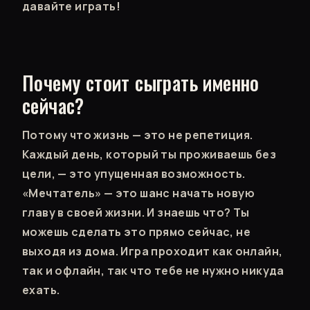
давайте играть!
Почему стоит сыграть именно
сейчас?
Потому что жизнь — это не репетиция.
Каждый день, который ты проживаешь без
цели, — это упущенная возможность.
«Мечтатель» — это шанс начать новую
главу в своей жизни. И знаешь что? Ты
можешь сделать это прямо сейчас, не
выходя из дома. Игра проходит как онлайн,
так и офлайн, так что тебе не нужно никуда
ехать.