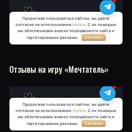
Отзывы на игру «Мечтатель»