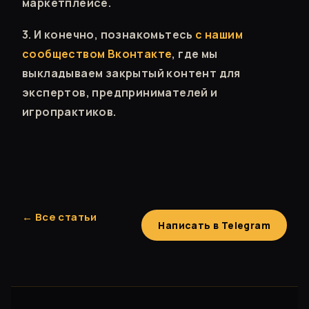
маркетплейсе.
3. И конечно, познакомьтесь
с нашим
сообществом Вконтакте
, где мы
выкладываем закрытый контент для
экспертов, предпринимателей и
игропрактиков.
← Все статьи
Написать в Telegram