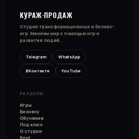
КУРАЖ
·
ПРОДАЖ
Студия трансформационных и бизнес-
игр. Меняем мир с помощью игр и
развития людей.
Telegram
WhatsApp
ВКонтакте
YouTube
РАЗДЕЛЫ
Игры
Бизнесу
Обучение
Под ключ
О студии
Блог