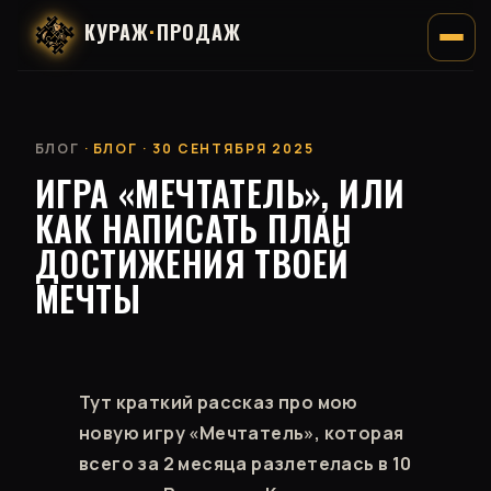
КУРАЖ
·
ПРОДАЖ
БЛОГ
· БЛОГ · 30 СЕНТЯБРЯ 2025
ИГРА «МЕЧТАТЕЛЬ», ИЛИ
КАК НАПИСАТЬ ПЛАН
ДОСТИЖЕНИЯ ТВОЕЙ
МЕЧТЫ
Тут краткий рассказ про мою
новую игру «Мечтатель», которая
всего за 2 месяца разлетелась в 10