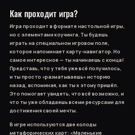
Как проходит игра?
Игра проходит в формате настольной игры,
но с элементами коучинга. Ты будешь
играть на специальном игровом поле,
которое напоминает карту-навигатор. Но
самое интересное — ты начинаешь с конца!
Представь, что у тебя уже всё получилось,
и ты просто «разматываешь» историю
назад, вспоминая, как ты к этому пришёл.
Это помогает увидеть, что всё возможно, и
что ты уже обладаешь всеми ресурсами для
достижения своей мечты.
В игре используются две колоды
метафорических карт: «Маленькие