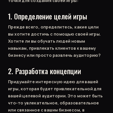
точки для создания своей игры:
1. Определение целей игры
Прежде всего, определитесь, какие цели
вы хотите достичь с помощью своей игры.
Хотите ли вы обучать людей новым
навыкам, привлекать клиентов к вашему
бизнесу или просто развлечь аудиторию?
2. Разработка концепции
Придумайте интересную идею для вашей
игры, которая будет привлекательной для
вашей целевой аудитории. Это может быть
что-то увлекательное, образовательное
или связанное с вашим бизнесом, в