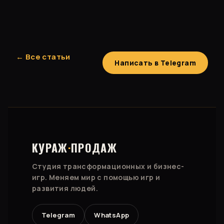
← Все статьи
Написать в Telegram
КУРАЖ
·
ПРОДАЖ
Студия трансформационных и бизнес-
игр. Меняем мир с помощью игр и
развития людей.
Telegram
WhatsApp