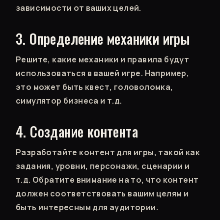
зависимости от ваших целей.
3. Определение механики игры
Решите, какие механики и правила будут
использоваться в вашей игре. Например,
это может быть квест, головоломка,
симулятор бизнеса и т.д.
4. Создание контента
Разработайте контент для игры, такой как
задания, уровни, персонажи, сценарии и
т.д. Обратите внимание на то, что контент
должен соответствовать вашим целям и
быть интересным для аудитории.