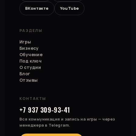
ВКонтакте
YouTube
РАЗДЕЛЫ
Игры
Бизнесу
Обучение
Под ключ
О студии
Блог
Отзывы
КОНТАКТЫ
+7 937 309-93-41
Вся коммуникация и запись на игры — через
менеджера в Telegram.