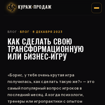
КУРАЖ
·
ПРОДАЖ
БЛОГ
· БЛОГ · 8 ДЕКАБРЯ 2023
КАК СДЕЛАТЬ СВОЮ
ТРАНСФОРМАЦИОННУЮ
ИЛИ БИЗНЕС-ИГРУ
«Борис, у тебя очень крутая игра
получилась, как сделать такую же?» — это
самый популярный вопрос игроков в
последний месяц. А когда психологи,
тренеры или игропрактики с опытом