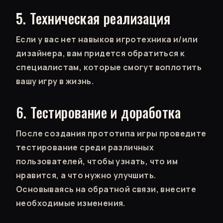
5. Техническая реализация
Если у вас нет навыков игротехника и/или
дизайнера, вам придется обратиться к
специалистам, которые смогут воплотить
вашу игру в жизнь.
6. Тестирование и доработка
После создания прототипа игры проведите
тестирование среди различных
пользователей, чтобы узнать, что им
нравится, а что нужно улучшить.
Основываясь на обратной связи, внесите
необходимые изменения.