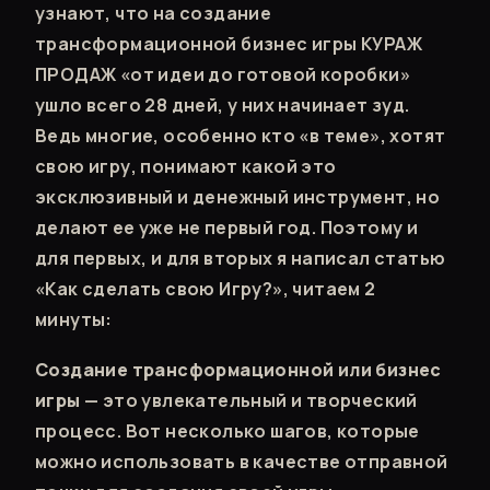
узнают, что на создание
трансформационной бизнес игры КУРАЖ
ПРОДАЖ «от идеи до готовой коробки»
ушло всего 28 дней, у них начинает зуд.
Ведь многие, особенно кто «в теме», хотят
свою игру, понимают какой это
эксклюзивный и денежный инструмент, но
делают ее уже не первый год. Поэтому и
для первых, и для вторых я написал статью
«Как сделать свою Игру?», читаем 2
минуты:
Создание трансформационной или бизнес
игры
— это увлекательный и творческий
процесс. Вот несколько шагов, которые
можно использовать в качестве отправной