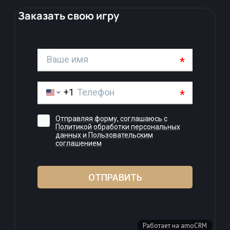
Заказать свою игру