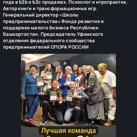
года в b2b и b2c продажах. Психолог и игропрактик.
Автор книги и трансформационных игр.
Генеральный директор «Школы
предпринимательства» Фонда развития и
поддержки малого бизнеса Республики
Башкортостан. Председатель Уфимского
отделения федерального сообщества
предпринимателей ОПОРА РОССИИ