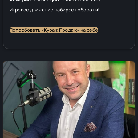
Игровое движение набирает обороты!
Попробовать «Кураж Продаж» на себе