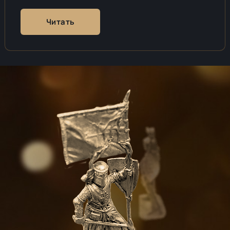
Читать