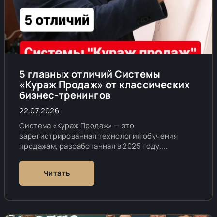
5 главных отличий Системы
«Кураж Продаж» от классических
бизнес-тренингов
22.07.2026
Система «Кураж Продаж» — это
зарегистрированная технология обучения
продажам, разработанная в 2025 году....
Читать