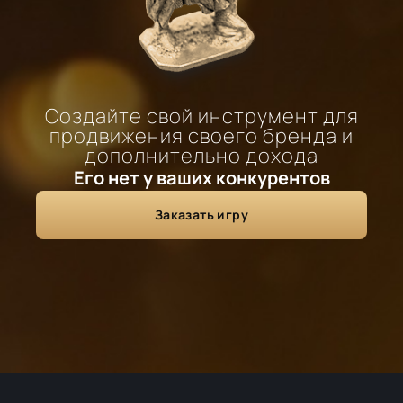
Создайте свой инструмент для
продвижения своего бренда и
дополнительно дохода
Его нет у ваших конкурентов
Заказать игру