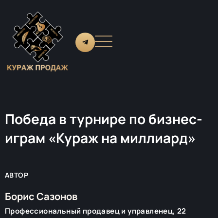
Победа в турнире по бизнес-
играм «Кураж на миллиард»
АВТОР
Борис Сазонов
Профессиональный продавец и управленец, 22