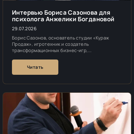
Интервью Бориса Сазонова для
психолога Анжелики Богдановой
29.07.2026
Борис Сазонов, основатель студии «Кураж
Продаж», игротехник и создатель
трансформационных бизнес-игр,...
Читать