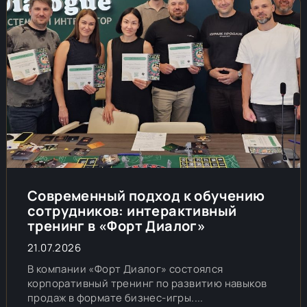
Современный подход к обучению
сотрудников: интерактивный
тренинг в «Форт Диалог»
21.07.2026
В компании «Форт Диалог» состоялся
корпоративный тренинг по развитию навыков
продаж в формате бизнес-игры....